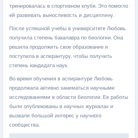
тренировалась в спортивном клубе. Это помогло
ей развивать выносливость и дисциплину.
После успешной учебы в университете Любовь
получила степень бакалавра по биологии. Она
решила продолжить свое образование и
поступила в аспирантуру, чтобы получить
степень кандидата наук.
Во время обучения в аспирантуре Любовь
продолжала активно заниматься научными
исследованиями в области биологии. Ее работы
были опубликованы в научных журналах и
вызвали большой интерес у научного
сообщества.