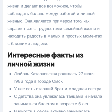
жизни и делает все возможное, чтобы
соблюдать баланс между работой и личной
жизнью. Она является примером того, как
справляться с трудностями семейной жизни и
находить радость в малых и простых моментах
с близкими людьми.
Интересные факты из
личной жизни
Любовь Казарновская родилась 27 июня
1986 года в городе Омск.
У нее есть старший брат и младшая сестра.
С детства она увлекалась танцами и начала
заниматься балетом в возрасте 5 лет.
В юности Любовь активно занималась