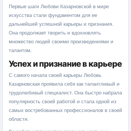
Первые шаги Любови Казарновской в мире
искусства стали фундаментом для ее
дальнейшей успешной карьеры и признания.
Она продолжает творить и вдохновлять
множество людей своими произведениями и
талантом.
Успех и признание в карьере
С самого начала своей карьеры Любовь
Казарновская проявила себя как талантливый и
трудолюбивый специалист. Она быстро набрала
популярность своей работой и стала одной из
самых востребованных профессионалов в своей
области.