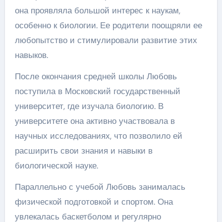
она проявляла большой интерес к наукам,
особенно к биологии. Ее родители поощряли ее
любопытство и стимулировали развитие этих
навыков.
После окончания средней школы Любовь
поступила в Московский государственный
университет, где изучала биологию. В
университете она активно участвовала в
научных исследованиях, что позволило ей
расширить свои знания и навыки в
биологической науке.
Параллельно с учебой Любовь занималась
физической подготовкой и спортом. Она
увлекалась баскетболом и регулярно