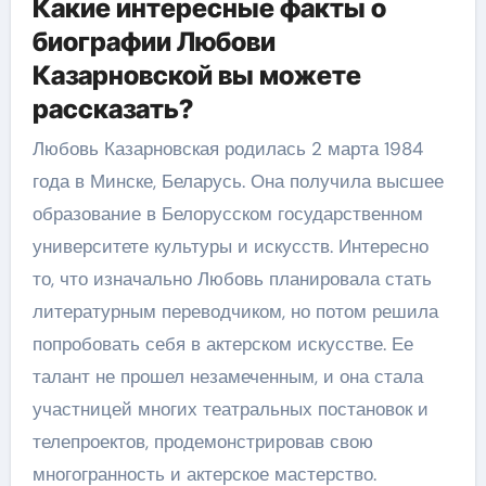
Какие интересные факты о
биографии Любови
Казарновской вы можете
рассказать?
Любовь Казарновская родилась 2 марта 1984
года в Минске, Беларусь. Она получила высшее
образование в Белорусском государственном
университете культуры и искусств. Интересно
то, что изначально Любовь планировала стать
литературным переводчиком, но потом решила
попробовать себя в актерском искусстве. Ее
талант не прошел незамеченным, и она стала
участницей многих театральных постановок и
телепроектов, продемонстрировав свою
многогранность и актерское мастерство.