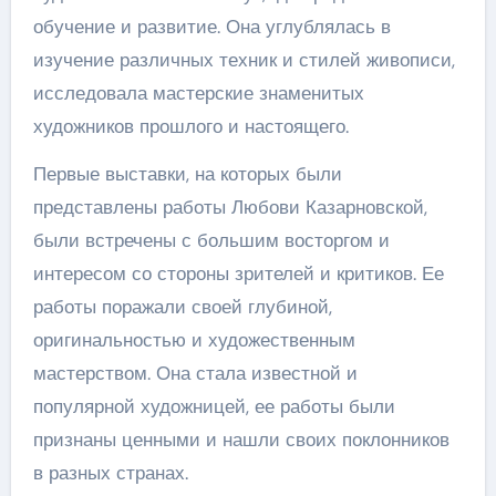
обучение и развитие. Она углублялась в
изучение различных техник и стилей живописи,
исследовала мастерские знаменитых
художников прошлого и настоящего.
Первые выставки, на которых были
представлены работы Любови Казарновской,
были встречены с большим восторгом и
интересом со стороны зрителей и критиков. Ее
работы поражали своей глубиной,
оригинальностью и художественным
мастерством. Она стала известной и
популярной художницей, ее работы были
признаны ценными и нашли своих поклонников
в разных странах.