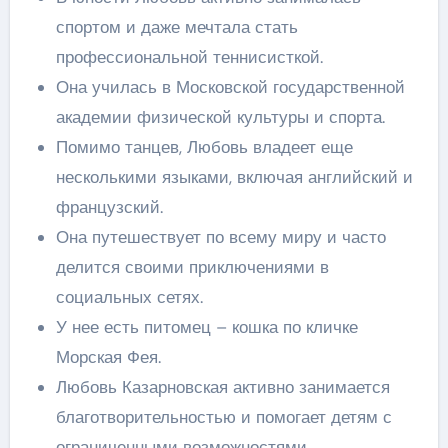
спортом и даже мечтала стать
профессиональной теннисисткой.
Она училась в Московской государственной
академии физической культуры и спорта.
Помимо танцев, Любовь владеет еще
несколькими языками, включая английский и
французский.
Она путешествует по всему миру и часто
делится своими приключениями в
социальных сетях.
У нее есть питомец – кошка по кличке
Морская Фея.
Любовь Казарновская активно занимается
благотворительностью и помогает детям с
ограниченными возможностями.