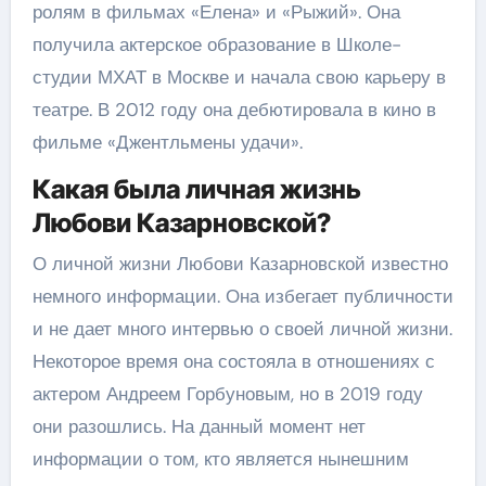
ролям в фильмах «Елена» и «Рыжий». Она
получила актерское образование в Школе-
студии МХАТ в Москве и начала свою карьеру в
театре. В 2012 году она дебютировала в кино в
фильме «Джентльмены удачи».
Какая была личная жизнь
Любови Казарновской?
О личной жизни Любови Казарновской известно
немного информации. Она избегает публичности
и не дает много интервью о своей личной жизни.
Некоторое время она состояла в отношениях с
актером Андреем Горбуновым, но в 2019 году
они разошлись. На данный момент нет
информации о том, кто является нынешним