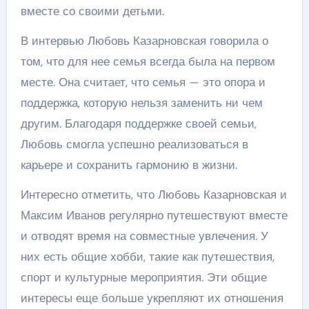
вместе со своими детьми.
В интервью Любовь Казарновская говорила о
том, что для нее семья всегда была на первом
месте. Она считает, что семья — это опора и
поддержка, которую нельзя заменить ни чем
другим. Благодаря поддержке своей семьи,
Любовь смогла успешно реализоваться в
карьере и сохранить гармонию в жизни.
Интересно отметить, что Любовь Казарновская и
Максим Иванов регулярно путешествуют вместе
и отводят время на совместные увлечения. У
них есть общие хобби, такие как путешествия,
спорт и культурные мероприятия. Эти общие
интересы еще больше укрепляют их отношения