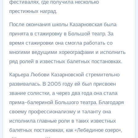
фестивалях, где получила несколько
престижных наград.
После окончания школы Казарновская была
принята в стажировку в Большой театр. За
время стажировки она смогла работать со
многими ведущими хореографами и исполнить
ряд ролей в известных балетных постановках.
Карьера Любови Казарновской стремительно
развивалась. В 2005 году ей был присвоен
звание солистки, а через два года она стала
прима-балериной Большого театра. Благодаря
своему профессионализму и таланту она
исполнила главные роли в таких известных
балетных постановках, как «Лебединое озеро»,