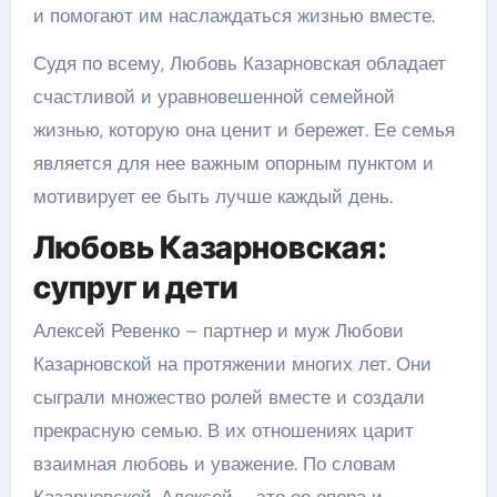
и помогают им наслаждаться жизнью вместе.
Судя по всему, Любовь Казарновская обладает
счастливой и уравновешенной семейной
жизнью, которую она ценит и бережет. Ее семья
является для нее важным опорным пунктом и
мотивирует ее быть лучше каждый день.
Любовь Казарновская:
супруг и дети
Алексей Ревенко – партнер и муж Любови
Казарновской на протяжении многих лет. Они
сыграли множество ролей вместе и создали
прекрасную семью. В их отношениях царит
взаимная любовь и уважение. По словам