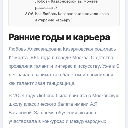
Любови Казарновской вы можете
рассказать?
Как Любовь Казарновская начала свою
актерскую карьеру?
Ранние годы и карьера
Любовь Александровна Казарновская родилась
12 марта 1985 года в городе Москва. С детства
проявляла талант и интерес к искусству. Уже в 6
лет начала заниматься балетом и проявилася
как талантливая танцовщица.
В 2001 году Любовь была принята в Московскую
школу классического балета имени А.Я.
Вагановой. За время обучения активно
участвовала в конкурсах и международных