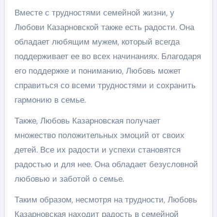
Вместе с трудностями семейной жизни, у
Любови Казарновской также есть радости. Она
обладает любящим мужем, который всегда
поддерживает ее во всех начинаниях. Благодаря
его поддержке и пониманию, Любовь может
справиться со всеми трудностями и сохранить
гармонию в семье.
Также, Любовь Казарновская получает
множество положительных эмоций от своих
детей. Все их радости и успехи становятся
радостью и для нее. Она обладает безусловной
любовью и заботой о семье.
Таким образом, несмотря на трудности, Любовь
Казарновская находит радость в семейной