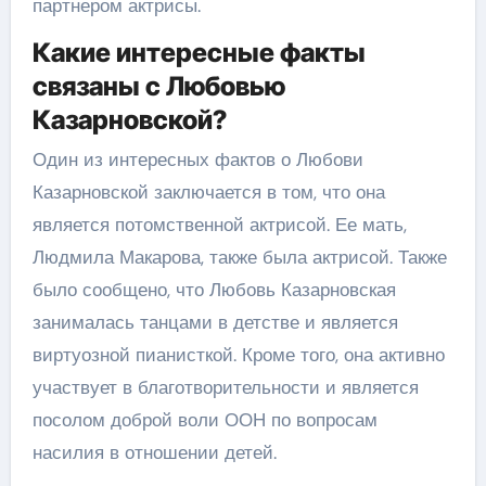
партнером актрисы.
Какие интересные факты
связаны с Любовью
Казарновской?
Один из интересных фактов о Любови
Казарновской заключается в том, что она
является потомственной актрисой. Ее мать,
Людмила Макарова, также была актрисой. Также
было сообщено, что Любовь Казарновская
занималась танцами в детстве и является
виртуозной пианисткой. Кроме того, она активно
участвует в благотворительности и является
посолом доброй воли ООН по вопросам
насилия в отношении детей.