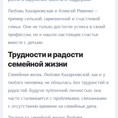
Любовь Казарновская и Алексей Ревенко –
пример сильной, гармоничной и счастливой
семьи. Они не только достигли успеха в своей
профессии, но и нашли настоящее счастье
вместе с детьми.
Трудности и радости
семейной жизни
Семейная жизнь Любови Казарновской, как и у
любого человека, не обошлась без трудностей и
радостей. Будучи публичной личностью, она
часто сталкивается с проблемами, связанными
с отсутствием времени на семейные дела.
Трудности семейной жизни Любови