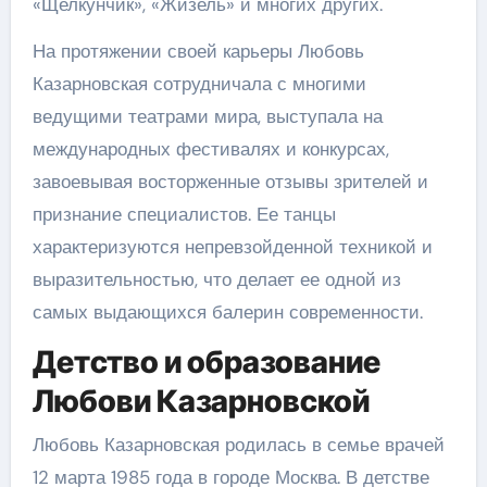
«Щелкунчик», «Жизель» и многих других.
На протяжении своей карьеры Любовь
Казарновская сотрудничала с многими
ведущими театрами мира, выступала на
международных фестивалях и конкурсах,
завоевывая восторженные отзывы зрителей и
признание специалистов. Ее танцы
характеризуются непревзойденной техникой и
выразительностью, что делает ее одной из
самых выдающихся балерин современности.
Детство и образование
Любови Казарновской
Любовь Казарновская родилась в семье врачей
12 марта 1985 года в городе Москва. В детстве