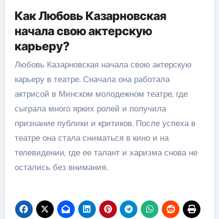
Как Любовь Казарновская
начала свою актерскую
карьеру?
Любовь Казарновская начала свою актерскую
карьеру в театре. Сначала она работала
актрисой в Минском молодежном театре, где
сыграла много ярких ролей и получила
признание публики и критиков. После успеха в
театре она стала сниматься в кино и на
телевидении, где ее талант и харизма снова не
остались без внимания.