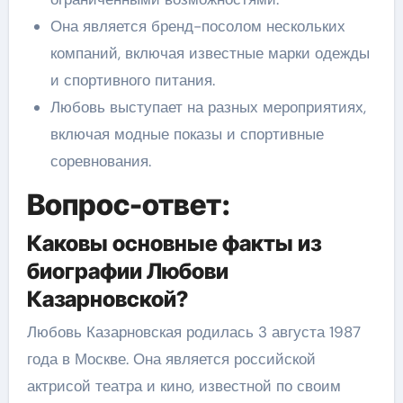
Она является бренд-посолом нескольких
компаний, включая известные марки одежды
и спортивного питания.
Любовь выступает на разных мероприятиях,
включая модные показы и спортивные
соревнования.
Вопрос-ответ:
Каковы основные факты из
биографии Любови
Казарновской?
Любовь Казарновская родилась 3 августа 1987
года в Москве. Она является российской
актрисой театра и кино, известной по своим