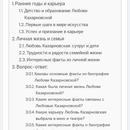
Ранние годы и карьера
Детство и образование Любови
Казарновской
Первые шаги в мире искусства
Успех и признание в карьере
Личная жизнь и семья
Любовь Казарновская: супруг и дети
Трудности и радости семейной жизни
Интересные факты из личной жизни
Вопрос-ответ:
Каковы основные факты из биографии
Любови Казарновской?
Какая была личная жизнь Любови
Казарновской?
Какие интересные факты связаны с
Любовью Казарновской?
Какую карьеру Любовь Казарновская
выбрала в кино и театре?
Какие интересные факты о биографии