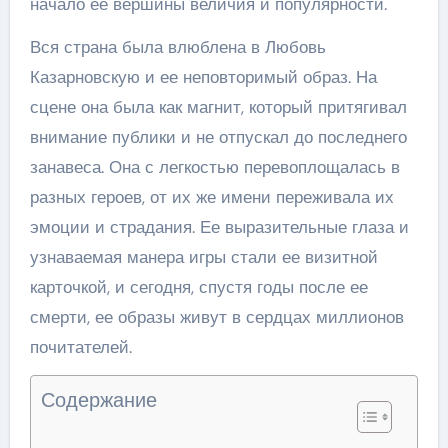
начало ее вершины величия и популярности.
Вся страна была влюблена в Любовь
Казарновскую и ее неповторимый образ. На
сцене она была как магнит, который притягивал
внимание публики и не отпускал до последнего
занавеса. Она с легкостью перевоплощалась в
разных героев, от их же имени переживала их
эмоции и страдания. Ее выразительные глаза и
узнаваемая манера игры стали ее визитной
карточкой, и сегодня, спустя годы после ее
смерти, ее образы живут в сердцах миллионов
почитателей.
Содержание