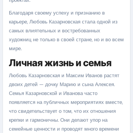
проектах.
Благодаря своему успеху и признанию в
карьере, Любовь Казарновская стала одной из
самых влиятельных и востребованных
художниц не только в своей стране, но и во всем
мире.
Личная жизнь и семья
Любовь Казарновская и Максим Иванов растят
двоих детей — дочку Марию и сына Алексея.
Семья Казарновской и Иванова часто
появляется на публичных мероприятиях вместе,
что свидетельствует о том, что их отношения
крепки и гармоничны. Они делают упор на
семейные ценности и проводят много времени