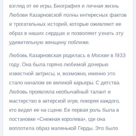
взгляд от ее игры. Биография и личная жизнь
Любови Казарновской полны интересных фактов
и трогательных историй, которые оживляют ее
образ в наших сердцах и позволяют узнать эту
удивительную женщину поближе.
Любовь Казарновская родилась в
Москве
в 1933
году. Она была горячо любимой дочерью
известной актрисы, и, возможно, именно это
стало началом ее великой карьеры. С детства
Любовь проявляла необычайный талант и
мастерство в актерской игре, покоряя каждого,
кто видел ее на сцене. Ее первая роль была в
постановке «Снежная королева», где она
воплотила образ маленькой Герды. Это было