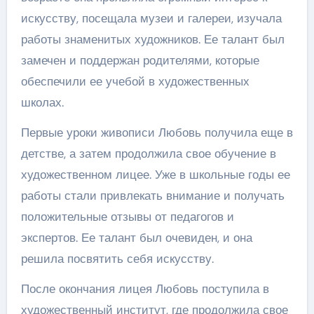
искусству, посещала музеи и галереи, изучала
работы знаменитых художников. Ее талант был
замечен и поддержан родителями, которые
обеспечили ее учебой в художественных
школах.
Первые уроки живописи Любовь получила еще в
детстве, а затем продолжила свое обучение в
художественном лицее. Уже в школьные годы ее
работы стали привлекать внимание и получать
положительные отзывы от педагогов и
экспертов. Ее талант был очевиден, и она
решила посвятить себя искусству.
После окончания лицея Любовь поступила в
художественный институт, где продолжила свое