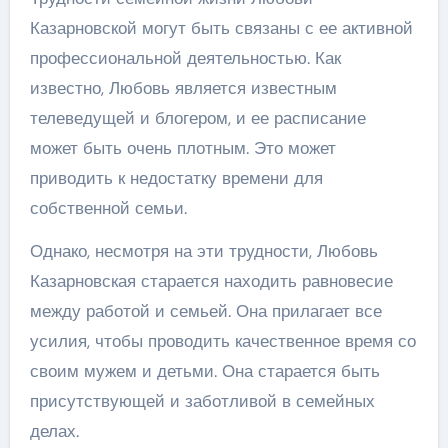
Казарновской могут быть связаны с ее активной
профессиональной деятельностью. Как
известно, Любовь является известным
телеведущей и блогером, и ее расписание
может быть очень плотным. Это может
приводить к недостатку времени для
собственной семьи.
Однако, несмотря на эти трудности, Любовь
Казарновская старается находить равновесие
между работой и семьей. Она прилагает все
усилия, чтобы проводить качественное время со
своим мужем и детьми. Она старается быть
присутствующей и заботливой в семейных
делах.