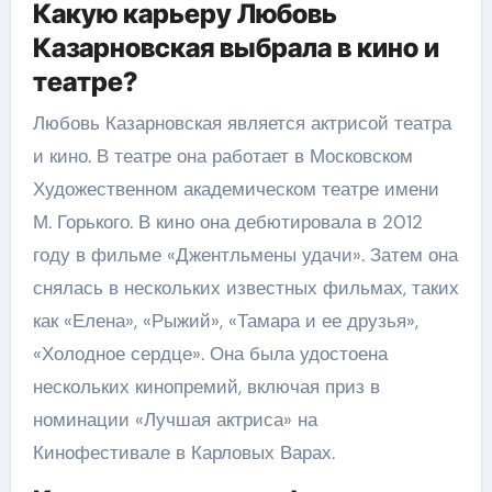
Какую карьеру Любовь
Казарновская выбрала в кино и
театре?
Любовь Казарновская является актрисой театра
и кино. В театре она работает в Московском
Художественном академическом театре имени
М. Горького. В кино она дебютировала в 2012
году в фильме «Джентльмены удачи». Затем она
снялась в нескольких известных фильмах, таких
как «Елена», «Рыжий», «Тамара и ее друзья»,
«Холодное сердце». Она была удостоена
нескольких кинопремий, включая приз в
номинации «Лучшая актриса» на
Кинофестивале в Карловых Варах.