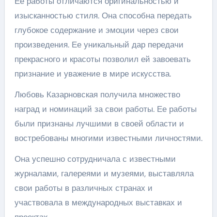
Ее работы отличаются оригинальностью и
изысканностью стиля. Она способна передать
глубокое содержание и эмоции через свои
произведения. Ее уникальный дар передачи
прекрасного и красоты позволил ей завоевать
признание и уважение в мире искусства.
Любовь Казарновская получила множество
наград и номинаций за свои работы. Ее работы
были признаны лучшими в своей области и
востребованы многими известными личностями.
Она успешно сотрудничала с известными
журналами, галереями и музеями, выставляла
свои работы в различных странах и
участвовала в международных выставках и