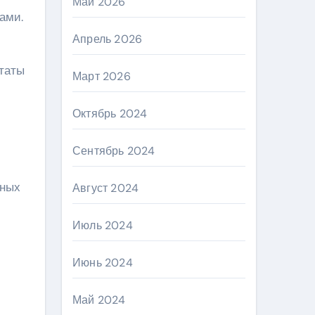
Май 2026
ами.
Апрель 2026
ьтаты
Март 2026
Октябрь 2024
Сентябрь 2024
ьных
Август 2024
Июль 2024
Июнь 2024
Май 2024