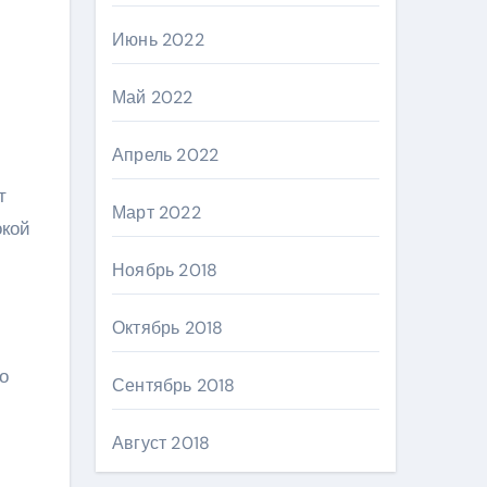
Июнь 2022
Май 2022
Апрель 2022
т
Март 2022
окой
Ноябрь 2018
Октябрь 2018
о
Сентябрь 2018
Август 2018