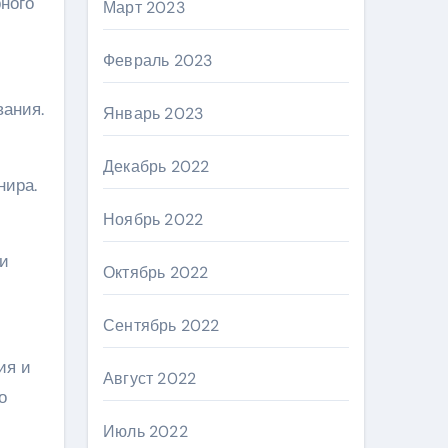
ного
Март 2023
Февраль 2023
вания.
Январь 2023
Декабрь 2022
нира.
Ноябрь 2022
ри
Октябрь 2022
Сентябрь 2022
ия и
Август 2022
о
Июль 2022