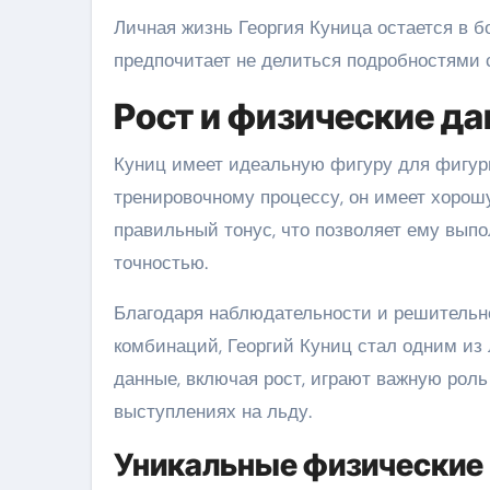
Личная жизнь Георгия Куница остается в 
предпочитает не делиться подробностями 
Рост и физические д
Куниц имеет идеальную фигуру для фигурн
тренировочному процессу, он имеет хоро
правильный тонус, что позволяет ему вып
точностью.
Благодаря наблюдательности и решительно
комбинаций, Георгий Куниц стал одним из
данные, включая рост, играют важную роль
выступлениях на льду.
Уникальные физические 