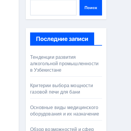
Поиск
Последние записи
Тенденции развития
алкогольной промышленности
в Узбекистане
Критерии выбора мощности
газовой печи для бани
Основные виды медицинского
оборудования и их назначение
Обзор возможностей и сфер