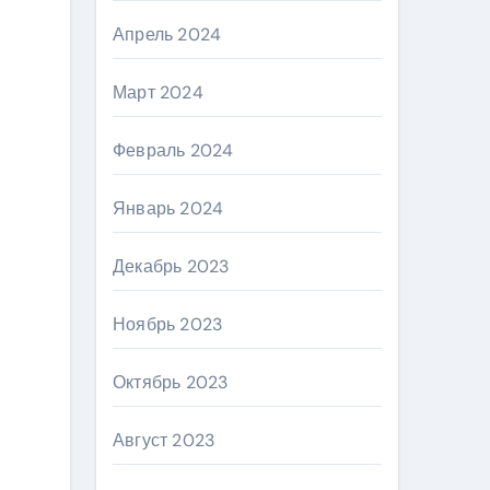
Апрель 2024
Март 2024
Февраль 2024
Январь 2024
Декабрь 2023
Ноябрь 2023
Октябрь 2023
Август 2023