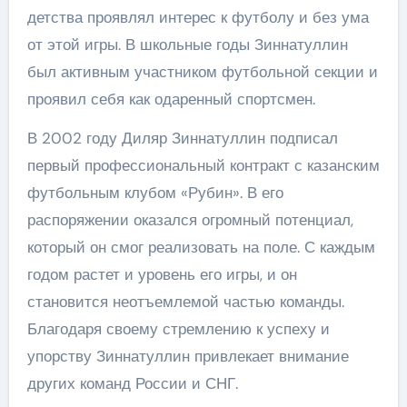
детства проявлял интерес к футболу и без ума
от этой игры. В школьные годы Зиннатуллин
был активным участником футбольной секции и
проявил себя как одаренный спортсмен.
В 2002 году Диляр Зиннатуллин подписал
первый профессиональный контракт с казанским
футбольным клубом «Рубин». В его
распоряжении оказался огромный потенциал,
который он смог реализовать на поле. С каждым
годом растет и уровень его игры, и он
становится неотъемлемой частью команды.
Благодаря своему стремлению к успеху и
упорству Зиннатуллин привлекает внимание
других команд России и СНГ.