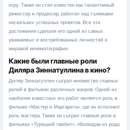
игру. Также он стал известен как талантливый
режиссер и продюсер, работал над съемками
нескольких успешных проектов. Все эти
достижения сделали его одной из самых
уважаемых и востребованных личностей в
мировой кинематографии.
Какие были главные роли
Диляра Зиннатуллина в кино?
Диляр Зиннатуллин сыграл множество главных
ролей в фильмах различных жанров. Одной из
наиболее известных его работ является роль в
фильме «Мастер и Маргарита», где он исполнил
роль мастера. Также он сыграл главные роли в
фильмах «Турецкий гамбит», «Волкодав из рода