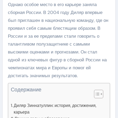
Однако особое место в его карьере заняла
сборная России. В 2004 году Диляр впервые
был приглашен в национальную команду, где он
проявил себя самым блестящим образом. В
России и за ее пределами стали говорить о
талантливом полузащитнике с самыми
высокими оценками и прогнозами. Он стал
одной из ключевых фигур в сборной России на
чемпионатах мира и Европы и помог ей
достигать значимых результатов.
Содержание
Диляр Зиннатуллин: история, достижения,
карьера