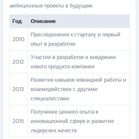
амбициозные проекты в будущем.
Год
Описание
Присоединение к стартапу и первый
2010
опыт в разработке
Участие в разработке и внедрении
2012
нового продукта компании
Развитие навыков командной работы и
2013
взаимодействие с другими
специалистами
Получение ценного опыта в
2015
инновационной сфере и развитие
лидерских качеств