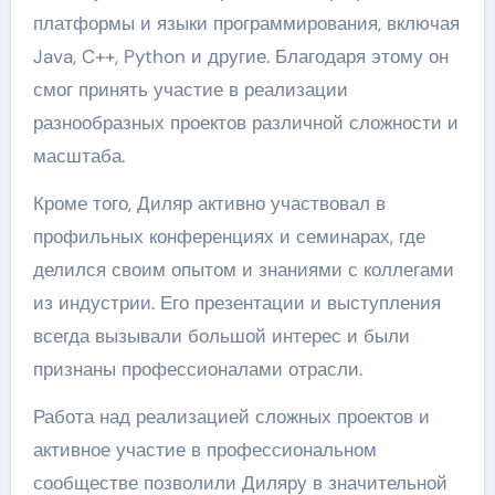
платформы и языки программирования, включая
Java, C++, Python и другие. Благодаря этому он
смог принять участие в реализации
разнообразных проектов различной сложности и
масштаба.
Кроме того, Диляр активно участвовал в
профильных конференциях и семинарах, где
делился своим опытом и знаниями с коллегами
из индустрии. Его презентации и выступления
всегда вызывали большой интерес и были
признаны профессионалами отрасли.
Работа над реализацией сложных проектов и
активное участие в профессиональном
сообществе позволили Диляру в значительной