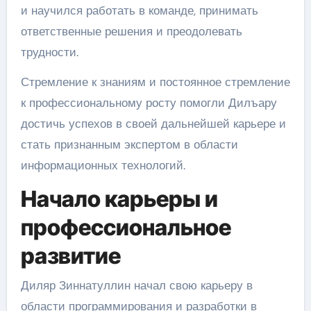
и научился работать в команде, принимать
ответственные решения и преодолевать
трудности.
Стремление к знаниям и постоянное стремление
к профессиональному росту помогли Дилъару
достичь успехов в своей дальнейшей карьере и
стать признанным экспертом в области
информационных технологий.
Начало карьеры и
профессиональное
развитие
Диляр Зиннатуллин начал свою карьеру в
области программирования и разработки в