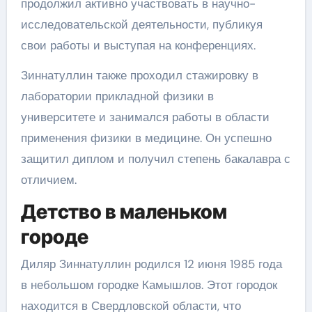
продолжил активно участвовать в научно-
исследовательской деятельности, публикуя
свои работы и выступая на конференциях.
Зиннатуллин также проходил стажировку в
лаборатории прикладной физики в
университете и занимался работы в области
применения физики в медицине. Он успешно
защитил диплом и получил степень бакалавра с
отличием.
Детство в маленьком
городе
Диляр Зиннатуллин родился 12 июня 1985 года
в небольшом городке Камышлов. Этот городок
находится в Свердловской области, что