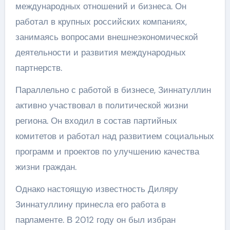
международных отношений и бизнеса. Он
работал в крупных российских компаниях,
занимаясь вопросами внешнеэкономической
деятельности и развития международных
партнерств.
Параллельно с работой в бизнесе, Зиннатуллин
активно участвовал в политической жизни
региона. Он входил в состав партийных
комитетов и работал над развитием социальных
программ и проектов по улучшению качества
жизни граждан.
Однако настоящую известность Диляру
Зиннатуллину принесла его работа в
парламенте. В 2012 году он был избран