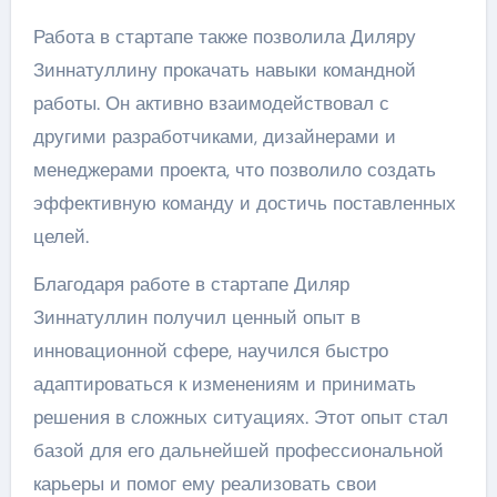
Работа в стартапе также позволила Диляру
Зиннатуллину прокачать навыки командной
работы. Он активно взаимодействовал с
другими разработчиками, дизайнерами и
менеджерами проекта, что позволило создать
эффективную команду и достичь поставленных
целей.
Благодаря работе в стартапе Диляр
Зиннатуллин получил ценный опыт в
инновационной сфере, научился быстро
адаптироваться к изменениям и принимать
решения в сложных ситуациях. Этот опыт стал
базой для его дальнейшей профессиональной
карьеры и помог ему реализовать свои