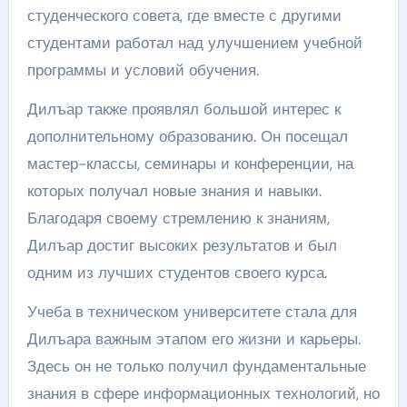
студенческого совета, где вместе с другими
студентами работал над улучшением учебной
программы и условий обучения.
Дилъар также проявлял большой интерес к
дополнительному образованию. Он посещал
мастер-классы, семинары и конференции, на
которых получал новые знания и навыки.
Благодаря своему стремлению к знаниям,
Дилъар достиг высоких результатов и был
одним из лучших студентов своего курса.
Учеба в техническом университете стала для
Дилъара важным этапом его жизни и карьеры.
Здесь он не только получил фундаментальные
знания в сфере информационных технологий, но