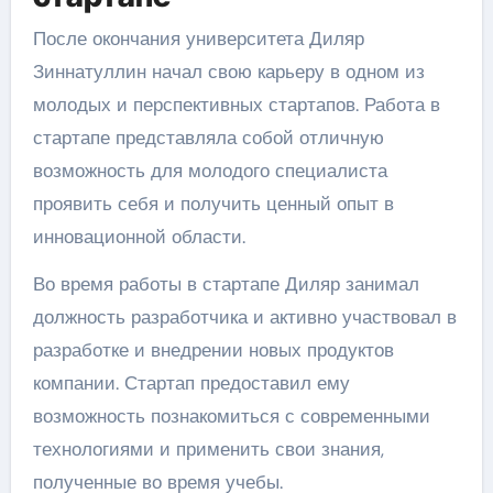
После окончания университета Диляр
Зиннатуллин начал свою карьеру в одном из
молодых и перспективных стартапов. Работа в
стартапе представляла собой отличную
возможность для молодого специалиста
проявить себя и получить ценный опыт в
инновационной области.
Во время работы в стартапе Диляр занимал
должность разработчика и активно участвовал в
разработке и внедрении новых продуктов
компании. Стартап предоставил ему
возможность познакомиться с современными
технологиями и применить свои знания,
полученные во время учебы.