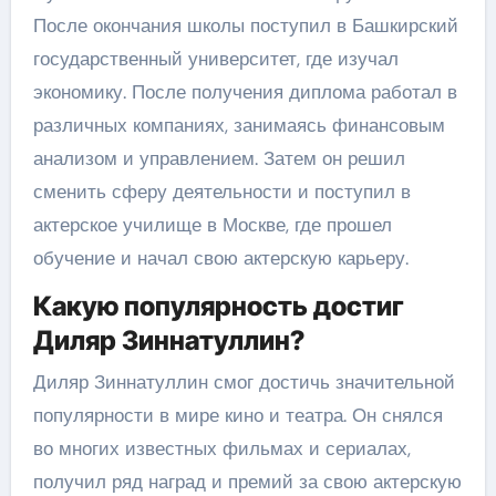
После окончания школы поступил в Башкирский
государственный университет, где изучал
экономику. После получения диплома работал в
различных компаниях, занимаясь финансовым
анализом и управлением. Затем он решил
сменить сферу деятельности и поступил в
актерское училище в Москве, где прошел
обучение и начал свою актерскую карьеру.
Какую популярность достиг
Диляр Зиннатуллин?
Диляр Зиннатуллин смог достичь значительной
популярности в мире кино и театра. Он снялся
во многих известных фильмах и сериалах,
получил ряд наград и премий за свою актерскую