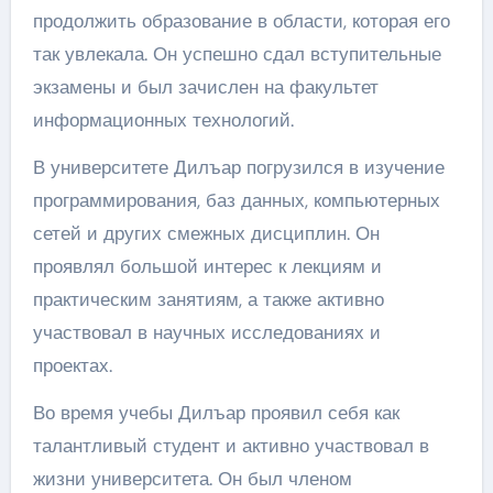
продолжить образование в области, которая его
так увлекала. Он успешно сдал вступительные
экзамены и был зачислен на факультет
информационных технологий.
В университете Дилъар погрузился в изучение
программирования, баз данных, компьютерных
сетей и других смежных дисциплин. Он
проявлял большой интерес к лекциям и
практическим занятиям, а также активно
участвовал в научных исследованиях и
проектах.
Во время учебы Дилъар проявил себя как
талантливый студент и активно участвовал в
жизни университета. Он был членом