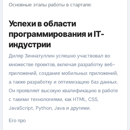
Основные этапы работы в стартапе:
Успехи в области
программирования и IT-
индустрии
Диляр Зиннатуллин успешно участвовал во
множестве проектов, включая разработку веб-
приложений, создание мобильных приложений,
а также разработку и оптимизацию баз данных.
Он проявляет высокую квалификацию в работе
с такими технологиями, как HTML, CSS,
JavaScript, Python, Java и другими.
Его про