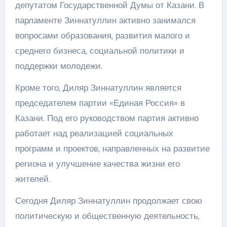
депутатом Государственной Думы от Казани. В
парламенте Зиннатуллин активно занимался
вопросами образования, развития малого и
среднего бизнеса, социальной политики и
поддержки молодежи.
Кроме того, Диляр Зиннатуллин является
председателем партии «Единая Россия» в
Казани. Под его руководством партия активно
работает над реализацией социальных
программ и проектов, направленных на развитие
региона и улучшение качества жизни его
жителей.
Сегодня Диляр Зиннатуллин продолжает свою
политическую и общественную деятельность,