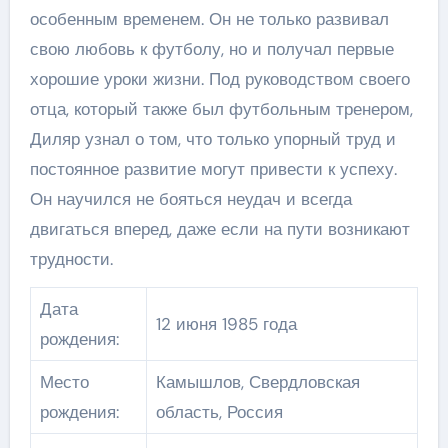
особенным временем. Он не только развивал
свою любовь к футболу, но и получал первые
хорошие уроки жизни. Под руководством своего
отца, который также был футбольным тренером,
Диляр узнал о том, что только упорный труд и
постоянное развитие могут привести к успеху.
Он научился не бояться неудач и всегда
двигаться вперед, даже если на пути возникают
трудности.
Дата
12 июня 1985 года
рождения:
Место
Камышлов, Свердловская
рождения:
область, Россия