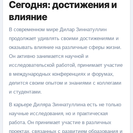
Сегодня: достижения и
влияние
В современном мире Дилар Зиннатуллин
продолжает удивлять своими достижениями и
оказывать влияние на различные сферы жизни.
Он активно занимается научной и
исследовательской работой, принимает участие
в международных конференциях и форумах,
делится своим опытом и знаниями с коллегами
и студентами.
В карьере Диляра Зиннатуллина есть не только
научные исследования, но и практическая
работа. Он принимает участие в различных
проектах, связанных с развитием образования и