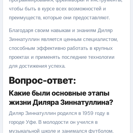
чтобы быть в курсе всех возможностей и
преимуществ, которые они предоставляют.
Благодаря своим навыкам и знаниям Диляр
Зиннатуллин является ценным специалистом,
способным эффективно работать в крупных
проектах и применять последние технологии
для достижения успеха.
Вопрос-ответ:
Какие были основные этапы
жизни Диляра Зиннатуллина?
Диляр Зиннатуллин родился в 1959 году в
городе Уфе. В молодости он учился в
музыкальной школе и занимался футболом.