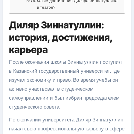
Какие достижения Диляра Зиннатуллина
в театре?
Диляр Зиннатуллин:
история, достижения,
карьера
После окончания школы Зиннатуллин поступил
в Казанский государственный университет, где
изучал экономику и право. Во время учебы он
активно участвовал в студенческом
самоуправлении и был избран председателем
студенческого совета.
По окончании университета Диляр Зиннатуллин
начал свою профессиональную карьеру в сфере