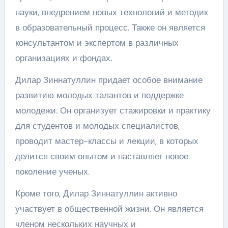
науки, внедрением новых технологий и методик
в образовательный процесс. Также он является
консультантом и экспертом в различных
организациях и фондах.
Дилар Зиннатуллин придает особое внимание
развитию молодых талантов и поддержке
молодежи. Он организует стажировки и практику
для студентов и молодых специалистов,
проводит мастер-классы и лекции, в которых
делится своим опытом и наставляет новое
поколение ученых.
Кроме того, Дилар Зиннатуллин активно
участвует в общественной жизни. Он является
членом нескольких научных и