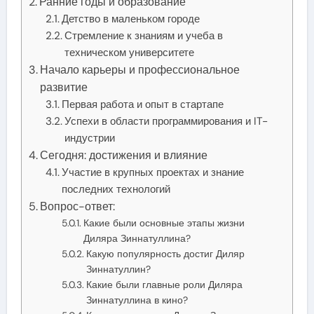
Ранние годы и образование
Детство в маленьком городе
Стремление к знаниям и учеба в
техническом университете
Начало карьеры и профессиональное
развитие
Первая работа и опыт в стартапе
Успехи в области программирования и IT-
индустрии
Сегодня: достижения и влияние
Участие в крупных проектах и знание
последних технологий
Вопрос-ответ:
Какие были основные этапы жизни
Диляра Зиннатуллина?
Какую популярность достиг Диляр
Зиннатуллин?
Какие были главные роли Диляра
Зиннатуллина в кино?