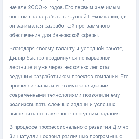
начале 2000-х годов. Его первым значимым
опытом стала работа в крупной IT-компании, где
он занимался разработкой программного
обеспечения для банковской сферы.
Благодаря своему таланту и усердной работе,
Диляр быстро продвинулся по карьерной
лестнице и уже через несколько лет стал
ведущим разработчиком проектов компании. Его
профессионализм и отличное владение
современными технологиями позволили ему
реализовывать сложные задачи и успешно
выполнять поставленные перед ним задания.
В процессе профессионального развития Диляр
Зиннатуллин освоил различные программные