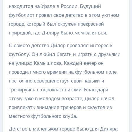
находится на Урале в России. Будущий
футболист провел свое детство в этом уютном
городе, который был окружен прекрасной
природой, где Диляру было, чем заняться.
С самого детства Диляр проявлял интерес к
футболу. Он любил бегать и играть с друзьями
на улицах Камышлова. Каждый вечер он
проводил много времени на футбольном поле,
постоянно совершенствуя свои навыки и
тренируясь с одноклассниками. Благодаря
этому, уже в молодом возрасте, Диляр начал
привлекать внимание тренеров и скаутов из
местного футбольного клуба.
Детство в маленьком городе было для Диляра