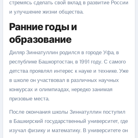
стремясь сделать свой вклад в развитие России
и улучшение жизни общества.
Ранние годы и
образование
Диляр Зиннатуллин родился в городе Уфа, в
республике Башкортостан, в 1991 году. С самого
детства проявлял интерес к науке и технике. Уже
в школе он участвовал в различных научных
конкурсах и олимпиадах, нередко занимая
призовые места.
После окончания школы Зиннатуллин поступил
в Башкирский государственный университет, где
изучал физику и математику. В университете он