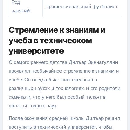
Род
Профессиональный футболист
занятий:
Стремление к знаниям и
учеба в техническом
университете
С самого раннего детства Дилъар Зиннатуллин
проявлял необычайное стремление к знаниям и
учебе. Он всегда был заинтересован в
различных науках и технологиях, и его родители
замечали, что у него был особый талант в
области точных наук.
После окончания средней школы Дилъар решил
поступить в технический университет, чтобы