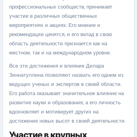
профессиональных сообществ, принимает
участие в различных общественных
мероприятиях и акциях. Его мнение и
рекомендации ценятся, и его вклад в свою
область деятельности признается как на
местном, так и на международном уровне.
Все эти достижения и влияние Дилара
Зиннатуллина позволяют назвать его одним из
ведущих ученых и экспертов в своей области.
Его работа оказывает значительное влияние на
развитие науки и образования, а его личность
вдохновляет и мотивирует других на
достижение новых высот в своей деятельности.
Участие в крупных