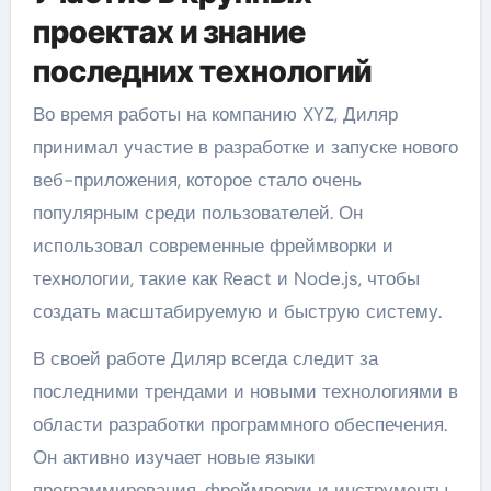
проектах и знание
последних технологий
Во время работы на компанию XYZ, Диляр
принимал участие в разработке и запуске нового
веб-приложения, которое стало очень
популярным среди пользователей. Он
использовал современные фреймворки и
технологии, такие как React и Node.js, чтобы
создать масштабируемую и быструю систему.
В своей работе Диляр всегда следит за
последними трендами и новыми технологиями в
области разработки программного обеспечения.
Он активно изучает новые языки
программирования, фреймворки и инструменты,