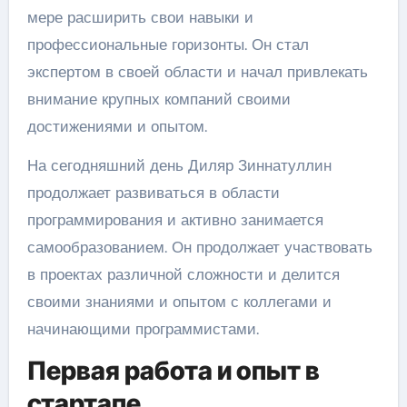
мере расширить свои навыки и
профессиональные горизонты. Он стал
экспертом в своей области и начал привлекать
внимание крупных компаний своими
достижениями и опытом.
На сегодняшний день Диляр Зиннатуллин
продолжает развиваться в области
программирования и активно занимается
самообразованием. Он продолжает участвовать
в проектах различной сложности и делится
своими знаниями и опытом с коллегами и
начинающими программистами.
Первая работа и опыт в
стартапе