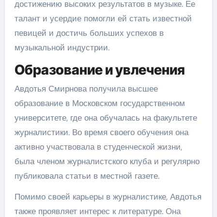
достижению высоких результатов в музыке. Ее
талант и усердие помогли ей стать известной
певицей и достичь больших успехов в
музыкальной индустрии.
Образование и увлечения
Авдотья Смирнова получила высшее
образование в Московском государственном
университете, где она обучалась на факультете
журналистики. Во время своего обучения она
активно участвовала в студенческой жизни,
была членом журналистского клуба и регулярно
публиковала статьи в местной газете.
Помимо своей карьеры в журналистике, Авдотья
также проявляет интерес к литературе. Она