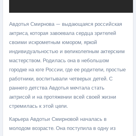
Авдотья Смирнова — выдающаяся российская
актриса, которая завоевала сердца зрителей
своими искрометным юмором, яркой
индивидуальностью и великолепным актерским
мастерством. Родилась она в небольшом
городке на юге России, где ее родители, простые
работники, воспитывали четверых детей. С
раннего детства Авдотья мечтала стать
актрисой и на протяжении всей своей жизни
стремилась к этой цели.
Карьера Авдотьи Смирновой началась в
молодом возрасте. Она поступила в одну из