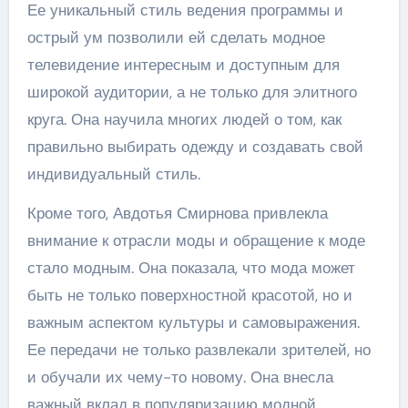
Ее уникальный стиль ведения программы и
острый ум позволили ей сделать модное
телевидение интересным и доступным для
широкой аудитории, а не только для элитного
круга. Она научила многих людей о том, как
правильно выбирать одежду и создавать свой
индивидуальный стиль.
Кроме того, Авдотья Смирнова привлекла
внимание к отрасли моды и обращение к моде
стало модным. Она показала, что мода может
быть не только поверхностной красотой, но и
важным аспектом культуры и самовыражения.
Ее передачи не только развлекали зрителей, но
и обучали их чему-то новому. Она внесла
важный вклад в популяризацию модной