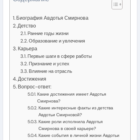
Биография Авдотья Смирнова
Детство
Ранние годы жизни
Образование и увлечения
Карьера
Первые шаги в сфере работы
Признание и успех
Влияние на отрасль
Достижения
Вопрос-ответ:
Какие достижения имеет Авдотья
Смирнова?
Какие интересные факты из детства
Авдотьи Смирновой?
Какие роли исполнила Авдотья
Смирнова в своей карьере?
Какие события в личной жизни Авдотьи