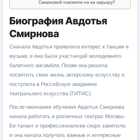
Смирновой повлияли на ее карьеру?
Биография Авдотья
Смирнова
Сначала Авдотья проявляла интерес к танцам и
музыке, и она была участницей молодежного
балетного ансамбля. Позже она решила
посвятить свою жизнь актерскому искусству и
поступила в Российскую академию
театрального искусства (ГИТИС).
После окончания обучения Авдотья Смирнова
начала работать в различных театрах Москвы.
Ее талант и профессионализм скоро заметили,
и она начала получать важные и интересные