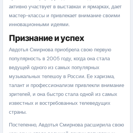
активно участвует в выставках и ярмарках, дает
мастер-классы и привлекает внимание своими
инновационными идеями.
Признание и успех
Авдотья Смирнова приобрела свою первую
популярность в 2005 году, когда она стала
ведущей одного из самых популярных
музыкальных телешоу в России. Ее харизма,
талант и профессионализм привлекли внимание
зрителей, и она быстро стала одной из самых
известных и востребованных телеведущих
страны.
Постепенно, Авдотья Смирнова расширила свою