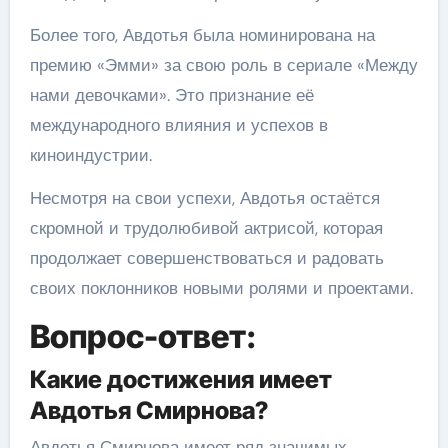
Более того, Авдотья была номинирована на
премию «Эмми» за свою роль в сериале «Между
нами девочками». Это признание её
международного влияния и успехов в
киноиндустрии.
Несмотря на свои успехи, Авдотья остаётся
скромной и трудолюбивой актрисой, которая
продолжает совершенствоваться и радовать
своих поклонников новыми ролями и проектами.
Вопрос-ответ:
Какие достижения имеет
Авдотья Смирнова?
Авдотья Смирнова имеет ряд значимых