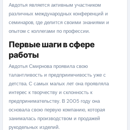
Авдотья является активным участником
различных международных конференций и
семинаров, где делится своими знаниями и
опытом с коллегами по профессии.
Первые шаги в сфере
работы
Авдотья Смирнова проявила свою
талантливость и предприимчивость уже с
детства. С самых малых лет она проявляла
интерес к творчеству и склонность к
предпринимательству. В 2005 году она
основала свою первую компанию, которая
занималась производством и продажей
рукодельных изделий.