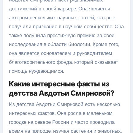
достижений в своей карьере. Она является
автором нескольких научных статей, которые
получили признание в научном сообществе. Она
также получила престижную премию за свои
исследования в области биологии. Кроме того,
она является основателем и руководителем
благотворительного фонда, который оказывает
помощь нуждающимся.
Какие интересные факты из
детства Авдотьи Смирновой?
Из детства Авдотьи Смирновой есть несколько
интересных фактов. Она росла в маленьком
городке на севере России и часто проводила
время на природе, изучая растения и животных.