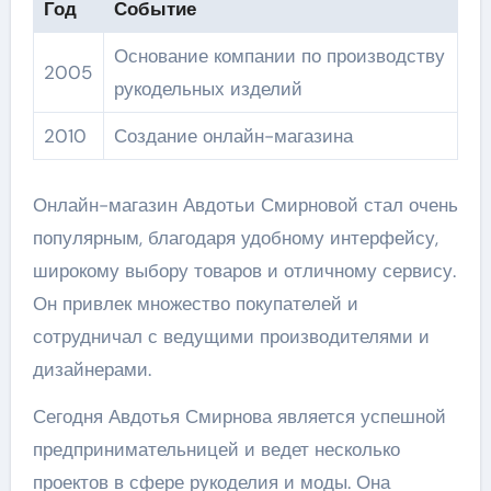
Год
Событие
Основание компании по производству
2005
рукодельных изделий
2010
Создание онлайн-магазина
Онлайн-магазин Авдотьи Смирновой стал очень
популярным, благодаря удобному интерфейсу,
широкому выбору товаров и отличному сервису.
Он привлек множество покупателей и
сотрудничал с ведущими производителями и
дизайнерами.
Сегодня Авдотья Смирнова является успешной
предпринимательницей и ведет несколько
проектов в сфере рукоделия и моды. Она