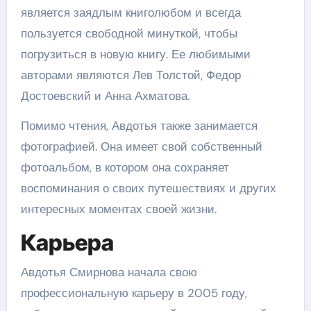
является заядлым книголюбом и всегда
пользуется свободной минуткой, чтобы
погрузиться в новую книгу. Ее любимыми
авторами являются Лев Толстой, Федор
Достоевский и Анна Ахматова.
Помимо чтения, Авдотья также занимается
фотографией. Она имеет свой собственный
фотоальбом, в котором она сохраняет
воспоминания о своих путешествиях и других
интересных моментах своей жизни.
Карьера
Авдотья Смирнова начала свою
профессиональную карьеру в 2005 году,