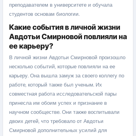
преподавателем в университете и обучала
студентов основам биологии.
Какие события в личной жизни
Авдотьи Смирновой повлияли на
ее карьеру?
В личной жизни Авдотьи Смирновой произошло
несколько событий, которые повлияли на ее
карьеру. Она вышла замуж за своего коллегу по
работе, который также был ученым. Их
совместная работа исследовательской пары
принесла им обоим успех и признание в
научном сообществе. Они также воспитывали
двоих детей, что требовало от Авдотьи
Смирновой дополнительных усилий для