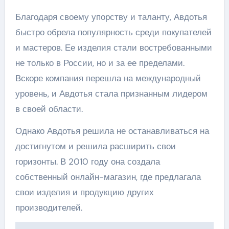
Благодаря своему упорству и таланту, Авдотья
быстро обрела популярность среди покупателей
и мастеров. Ее изделия стали востребованными
не только в России, но и за ее пределами.
Вскоре компания перешла на международный
уровень, и Авдотья стала признанным лидером
в своей области.
Однако Авдотья решила не останавливаться на
достигнутом и решила расширить свои
горизонты. В 2010 году она создала
собственный онлайн-магазин, где предлагала
свои изделия и продукцию других
производителей.