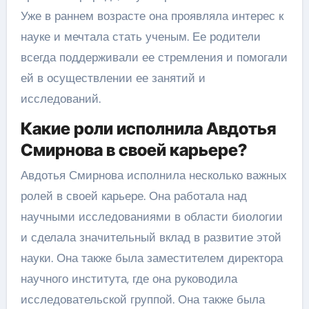
Уже в раннем возрасте она проявляла интерес к
науке и мечтала стать ученым. Ее родители
всегда поддерживали ее стремления и помогали
ей в осуществлении ее занятий и
исследований.
Какие роли исполнила Авдотья
Смирнова в своей карьере?
Авдотья Смирнова исполнила несколько важных
ролей в своей карьере. Она работала над
научными исследованиями в области биологии
и сделала значительный вклад в развитие этой
науки. Она также была заместителем директора
научного института, где она руководила
исследовательской группой. Она также была