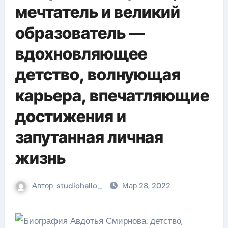
мечтатель и великий
образователь —
вдохновляющее
детство, волнующая
карьера, впечатляющие
достижения и
запутанная личная
жизнь
Автор
studiohallo_
Мар 28, 2022