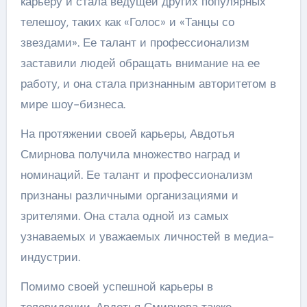
карьеру и стала ведущей других популярных
телешоу, таких как «Голос» и «Танцы со
звездами». Ее талант и профессионализм
заставили людей обращать внимание на ее
работу, и она стала признанным авторитетом в
мире шоу-бизнеса.
На протяжении своей карьеры, Авдотья
Смирнова получила множество наград и
номинаций. Ее талант и профессионализм
признаны различными организациями и
зрителями. Она стала одной из самых
узнаваемых и уважаемых личностей в медиа-
индустрии.
Помимо своей успешной карьеры в