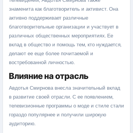
телевидении, Авдотья Смирнова также
знаменита как благотворитель и активист. Она
активно поддерживает различные
благотворительные организации и участвует в
различных общественных мероприятиях. Ее
вклад в общество и помощь тем, кто нуждается,
делают ее еще более почитаемой и
востребованной личностью.
Влияние на отрасль
Авдотья Смирнова внесла значительный вклад
в развитие своей отрасли. С ее появлением,
телевизионные программы о моде и стиле стали
гораздо популярнее и получили широкую
аудиторию.