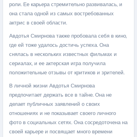
роли. Ее карьера стремительно развивалась, и
она стала одной из самых востребованных
актрис в своей области.
Авдотья Смирнова также пробовала себя в кино,
где ей тоже удалось достичь успеха. Она
снялась в нескольких известных фильмах и
сериалах, и ее актерская игра получила
положительные отзывы от критиков и зрителей.
В личной жизни Авдотья Смирнова
предпочитает держать все в тайне. Она не
делает публичных заявлений о своих
отношениях и не показывает своего личного
фото в социальных сетях. Она сосредоточена на
своей карьере и посвящает много времени