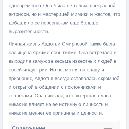
одновременно. Она была не только прекрасной
актрисой, но и мастерицей мимики и жестов, что
добавляло ее персонажам еще больше
выразительности.
Личная жизнь Авдотьи Смирновой также была
насыщена яркими событиями. Она встречала и
выходила замуж за весьма известных людей в
своей индустрии. Но несмотря на славу и
признание, Авдотья всегда оставалась скромной
и открытой в общении с поклонниками и
коллегами. Она считала, что актерская слава
никак не влияет на ее истинную личность и
никак не меняет ее принципы и ценности.
Содержание