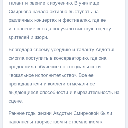
талант и рвение к изучению. В училище
Смирнова начала активно выступать на
различных концертах и фестивалях, где ее
исполнение всегда получало высокую оценку
зрителей и жюри.
Благодаря своему усердию и таланту Авдотья
смогла поступить в консерваторию, где она
продолжила обучение по специальности
«вокальное исполнительство». Все ее
преподаватели и коллеги отмечали ее
выдающиеся способности и выразительность на
сцене.
Ранние годы жизни Авдотьи Смирновой были
наполнены творчеством и стремлением к