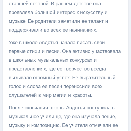
старшей сестрой. В раннем детстве она
проявляла большой интерес к искусству и
музыке. Ее родители заметили ее талант и
поддерживали во всех ее начинаниях.
Уже в школе Авдотья начала писать свои
первые стихи и песни. Она активно участвовала
в школьных музыкальных конкурсах и
представлениях, где ее творчество всегда
вызывало огромный успех. Ее выразительный
голос и слова ее песен переносили всех
слушателей в мир магии и красоты.
После окончания школы Авдотья поступила в
музыкальное училище, где она изучала пение,
музыку и композицию. Ее учителя отмечали ее