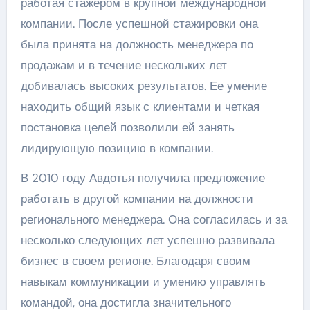
работая стажером в крупной международной
компании. После успешной стажировки она
была принята на должность менеджера по
продажам и в течение нескольких лет
добивалась высоких результатов. Ее умение
находить общий язык с клиентами и четкая
постановка целей позволили ей занять
лидирующую позицию в компании.
В 2010 году Авдотья получила предложение
работать в другой компании на должности
регионального менеджера. Она согласилась и за
несколько следующих лет успешно развивала
бизнес в своем регионе. Благодаря своим
навыкам коммуникации и умению управлять
командой, она достигла значительного