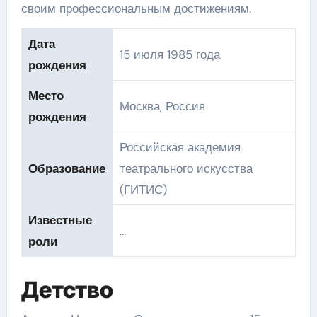
своим профессиональным достижениям.
Дата
15 июля 1985 года
рождения
Место
Москва, Россия
рождения
Российская академия
Образование
театрального искусства
(ГИТИС)
Известные
…
роли
Детство