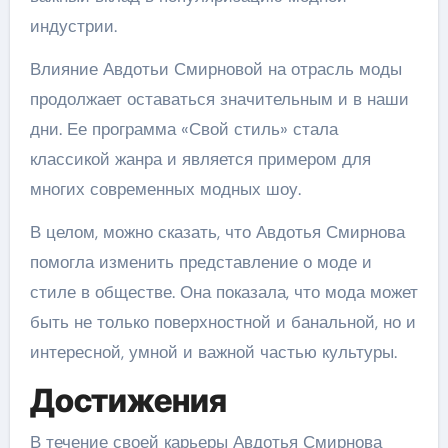
индустрии.
Влияние Авдотьи Смирновой на отрасль моды
продолжает оставаться значительным и в наши
дни. Ее программа «Свой стиль» стала
классикой жанра и является примером для
многих современных модных шоу.
В целом, можно сказать, что Авдотья Смирнова
помогла изменить представление о моде и
стиле в обществе. Она показала, что мода может
быть не только поверхностной и банальной, но и
интересной, умной и важной частью культуры.
Достижения
В течение своей карьеры Авдотья Смирнова