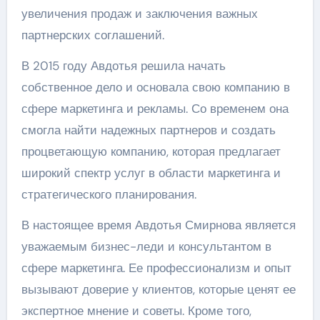
увеличения продаж и заключения важных
партнерских соглашений.
В 2015 году Авдотья решила начать
собственное дело и основала свою компанию в
сфере маркетинга и рекламы. Со временем она
смогла найти надежных партнеров и создать
процветающую компанию, которая предлагает
широкий спектр услуг в области маркетинга и
стратегического планирования.
В настоящее время Авдотья Смирнова является
уважаемым бизнес-леди и консультантом в
сфере маркетинга. Ее профессионализм и опыт
вызывают доверие у клиентов, которые ценят ее
экспертное мнение и советы. Кроме того,