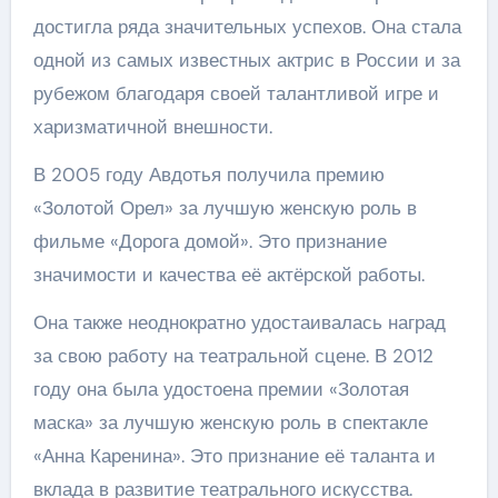
достигла ряда значительных успехов. Она стала
одной из самых известных актрис в России и за
рубежом благодаря своей талантливой игре и
харизматичной внешности.
В 2005 году Авдотья получила премию
«Золотой Орел» за лучшую женскую роль в
фильме «Дорога домой». Это признание
значимости и качества её актёрской работы.
Она также неоднократно удостаивалась наград
за свою работу на театральной сцене. В 2012
году она была удостоена премии «Золотая
маска» за лучшую женскую роль в спектакле
«Анна Каренина». Это признание её таланта и
вклада в развитие театрального искусства.