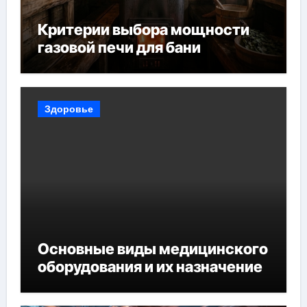
Критерии выбора мощности
газовой печи для бани
Здоровье
Основные виды медицинского
оборудования и их назначение