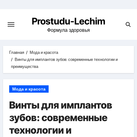
Перейти
к
Prostudu-Lechim
содержимому
Формула здоровья
Главная
Мода и красота
Винты для имплантов зубов: современные технологии и
преимущества
Мода и красота
Винты для имплантов
зубов: современные
технологии и