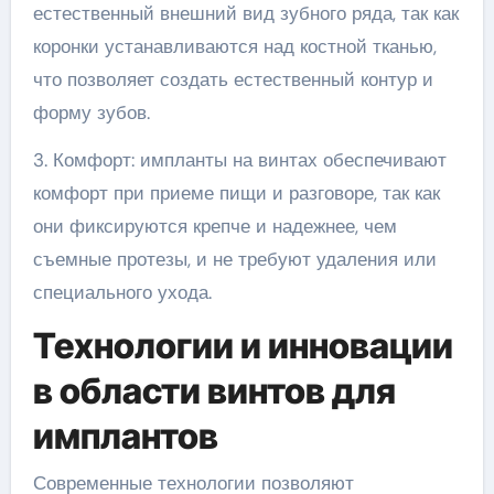
естественный внешний вид зубного ряда, так как
коронки устанавливаются над костной тканью,
что позволяет создать естественный контур и
форму зубов.
3. Комфорт: импланты на винтах обеспечивают
комфорт при приеме пищи и разговоре, так как
они фиксируются крепче и надежнее, чем
съемные протезы, и не требуют удаления или
специального ухода.
Технологии и инновации
в области винтов для
имплантов
Современные технологии позволяют