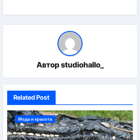
Автор
studiohallo_
Related Post
Мода и красота