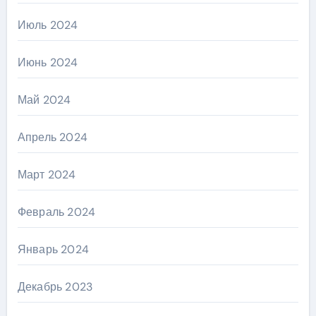
Июль 2024
Июнь 2024
Май 2024
Апрель 2024
Март 2024
Февраль 2024
Январь 2024
Декабрь 2023