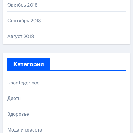
Октябрь 2018
Сентябрь 2018
Август 2018
Категории
Uncategorised
Диеты
Здоровье
Мода и красота