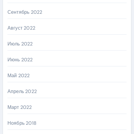
Сентябрь 2022
Август 2022
Июль 2022
Июнь 2022
Май 2022
Апрель 2022
Март 2022
Ноябрь 2018