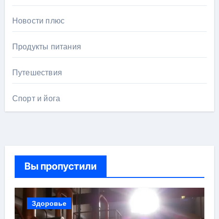
Новости плюс
Продукты питания
Путешествия
Спорт и йога
Вы пропустили
Здоровье