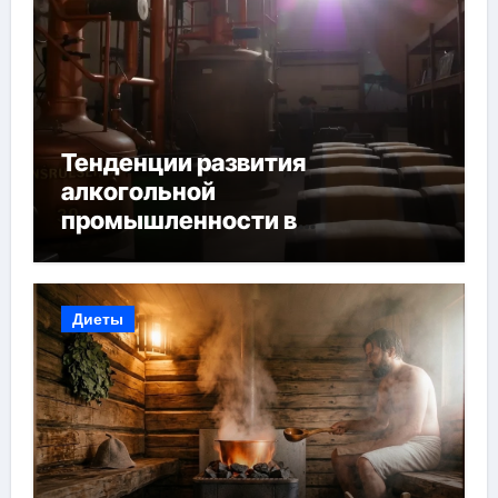
Тенденции развития
алкогольной
промышленности в
Узбекистане
Диеты