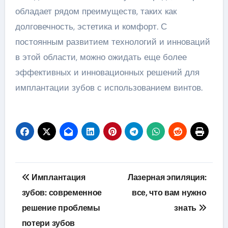
обладает рядом преимуществ, таких как
долговечность, эстетика и комфорт. С
постоянным развитием технологий и инноваций
в этой области, можно ожидать еще более
эффективных и инновационных решений для
имплантации зубов с использованием винтов.
Навигация
Имплантация
Лазерная эпиляция:
по
зубов: современное
все, что вам нужно
решение проблемы
знать
записям
потери зубов