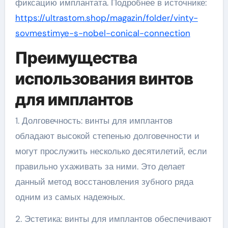
фиксацию имплантата. Подробнее в источнике:
https://ultrastom.shop/magazin/folder/vinty-
sovmestimye-s-nobel-conical-connection
Преимущества
использования винтов
для имплантов
1. Долговечность: винты для имплантов
обладают высокой степенью долговечности и
могут прослужить несколько десятилетий, если
правильно ухаживать за ними. Это делает
данный метод восстановления зубного ряда
одним из самых надежных.
2. Эстетика: винты для имплантов обеспечивают