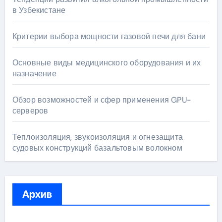
в Узбекистане
Критерии выбора мощности газовой печи для бани
Основные виды медицинского оборудования и их
назначение
Обзор возможностей и сфер применения GPU-
серверов
Теплоизоляция, звукоизоляция и огнезащита
судовых конструкций базальтовым волокном
Архив