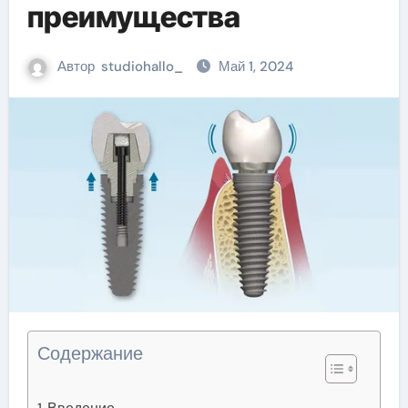
преимущества
Автор
studiohallo_
Май 1, 2024
Содержание