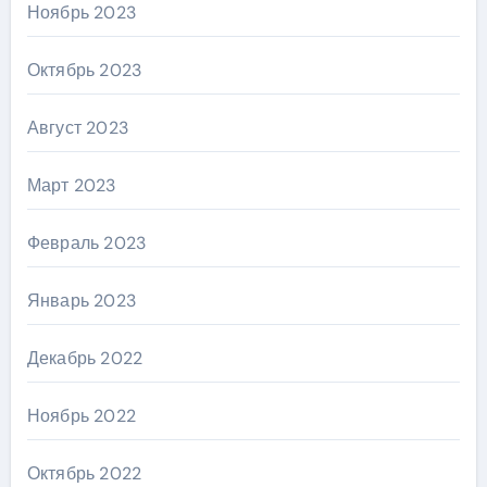
Ноябрь 2023
Октябрь 2023
Август 2023
Март 2023
Февраль 2023
Январь 2023
Декабрь 2022
Ноябрь 2022
Октябрь 2022