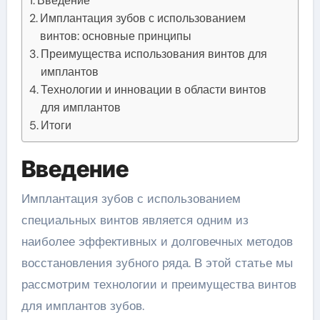
Введение
Имплантация зубов с использованием
винтов: основные принципы
Преимущества использования винтов для
имплантов
Технологии и инновации в области винтов
для имплантов
Итоги
Введение
Имплантация зубов с использованием
специальных винтов является одним из
наиболее эффективных и долговечных методов
восстановления зубного ряда. В этой статье мы
рассмотрим технологии и преимущества винтов
для имплантов зубов.