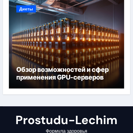
Диеты
Обзор возможностей и сфер
применения GPU-серверов
Prostudu-Lechim
Формула здоровья