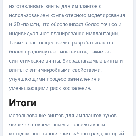
изготавливать винты для имплантов с
использованием компьютерного моделирования
и 3D-печати, что обеспечивает более точное и
индивидуальное планирование имплантации.
Также в настоящее время разрабатываются
более продвинутые типы винтов, такие как
синтетические винты, биоразлагаемые винты и
винты с антимикробными свойствами,
улучшающими процесс заживления и
уменьшающими риск воспаления.
Итоги
Использование винтов для имплантов зубов
является современным и эффективным
методом восстановления зубного ряда, который