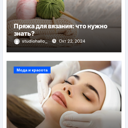
Пряжа для вязания: что нужно
знать?
studiohallo_
Окт 22, 2024
Мода и красота