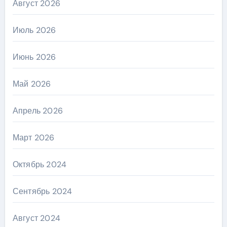
Август 2026
Июль 2026
Июнь 2026
Май 2026
Апрель 2026
Март 2026
Октябрь 2024
Сентябрь 2024
Август 2024