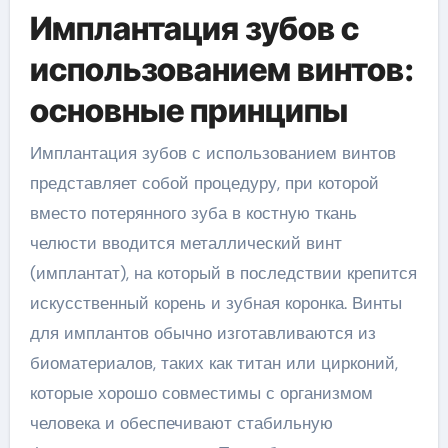
Имплантация зубов с
использованием винтов:
основные принципы
Имплантация зубов с использованием винтов
представляет собой процедуру, при которой
вместо потерянного зуба в костную ткань
челюсти вводится металлический винт
(имплантат), на который в последствии крепится
искусственный корень и зубная коронка. Винты
для имплантов обычно изготавливаются из
биоматериалов, таких как титан или цирконий,
которые хорошо совместимы с организмом
человека и обеспечивают стабильную