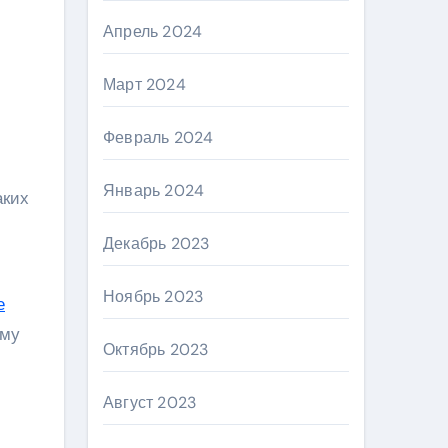
Апрель 2024
Март 2024
Февраль 2024
Январь 2024
аких
Декабрь 2023
Ноябрь 2023
е
ому
Октябрь 2023
Август 2023