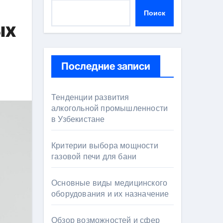
Поиск
ых
Последние записи
Тенденции развития
алкогольной промышленности
в Узбекистане
Критерии выбора мощности
газовой печи для бани
Основные виды медицинского
оборудования и их назначение
Обзор возможностей и сфер