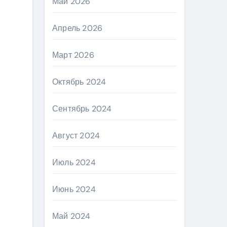
Май 2026
Апрель 2026
Март 2026
Октябрь 2024
Сентябрь 2024
Август 2024
Июль 2024
Июнь 2024
Май 2024