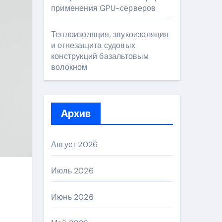
применения GPU-серверов
Теплоизоляция, звукоизоляция
и огнезащита судовых
конструкций базальтовым
волокном
Архив
Август 2026
Июль 2026
Июнь 2026