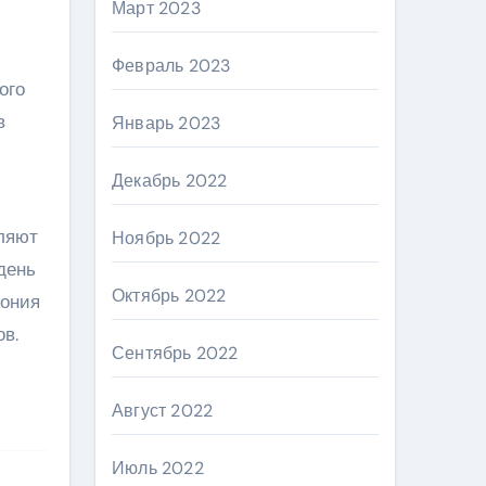
Март 2023
Февраль 2023
ого
в
Январь 2023
Декабрь 2022
оляют
Ноябрь 2022
день
Октябрь 2022
кония
в.
Сентябрь 2022
Август 2022
Июль 2022