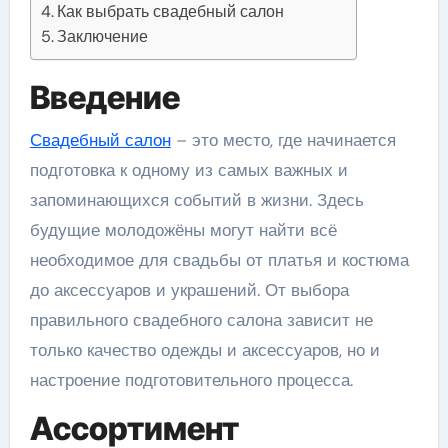
Как выбрать свадебный салон
Заключение
Введение
Свадебный салон
– это место, где начинается
подготовка к одному из самых важных и
запоминающихся событий в жизни. Здесь
будущие молодожёны могут найти всё
необходимое для свадьбы от платья и костюма
до аксессуаров и украшений. От выбора
правильного свадебного салона зависит не
только качество одежды и аксессуаров, но и
настроение подготовительного процесса.
Ассортимент