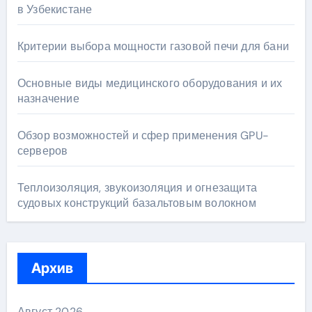
в Узбекистане
Критерии выбора мощности газовой печи для бани
Основные виды медицинского оборудования и их
назначение
Обзор возможностей и сфер применения GPU-
серверов
Теплоизоляция, звукоизоляция и огнезащита
судовых конструкций базальтовым волокном
Архив
Август 2026