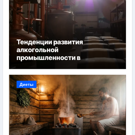
Тенденции развития
алкогольной
промышленности в
Узбекистане
Диеты