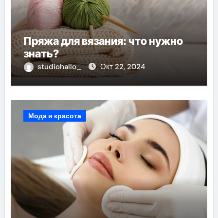
Пряжа для вязания: что нужно
знать?
studiohallo_
Окт 22, 2024
Мода и красота