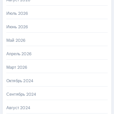
Июль 2026
Июнь 2026
Май 2026
Апрель 2026
Март 2026
Октябрь 2024
Сентябрь 2024
Август 2024