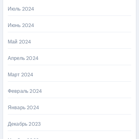
Июль 2024
Июнь 2024
Май 2024
Апрель 2024
Март 2024
Февраль 2024
Январь 2024
Декабрь 2023