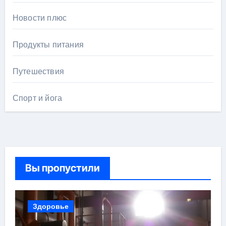
Новости плюс
Продукты питания
Путешествия
Спорт и йога
Вы пропустили
Здоровье