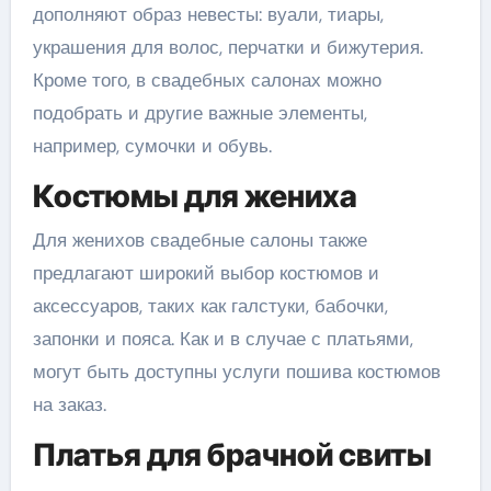
дополняют образ невесты: вуали, тиары,
украшения для волос, перчатки и бижутерия.
Кроме того, в свадебных салонах можно
подобрать и другие важные элементы,
например, сумочки и обувь.
Костюмы для жениха
Для женихов свадебные салоны также
предлагают широкий выбор костюмов и
аксессуаров, таких как галстуки, бабочки,
запонки и пояса. Как и в случае с платьями,
могут быть доступны услуги пошива костюмов
на заказ.
Платья для брачной свиты