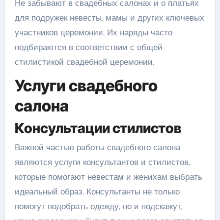
Не забывают в свадебных салонах и о платьях
для подружек невесты, мамы и других ключевых
участников церемонии. Их наряды часто
подбираются в соответствии с общей
стилистикой свадебной церемонии.
Услуги свадебного
салона
Консультации стилистов
Важной частью работы свадебного салона
являются услуги консультантов и стилистов,
которые помогают невестам и женихам выбрать
идеальный образ. Консультанты не только
помогут подобрать одежду, но и подскажут,