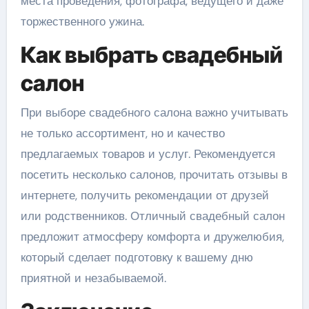
места проведения, фотографа, ведущего и даже
торжественного ужина.
Как выбрать свадебный
салон
При выборе свадебного салона важно учитывать
не только ассортимент, но и качество
предлагаемых товаров и услуг. Рекомендуется
посетить несколько салонов, прочитать отзывы в
интернете, получить рекомендации от друзей
или родственников. Отличный свадебный салон
предложит атмосферу комфорта и дружелюбия,
который сделает подготовку к вашему дню
приятной и незабываемой.