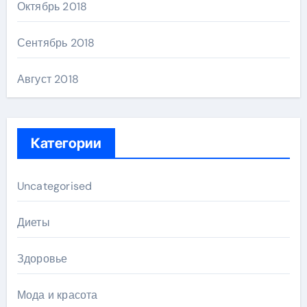
Октябрь 2018
Сентябрь 2018
Август 2018
Категории
Uncategorised
Диеты
Здоровье
Мода и красота