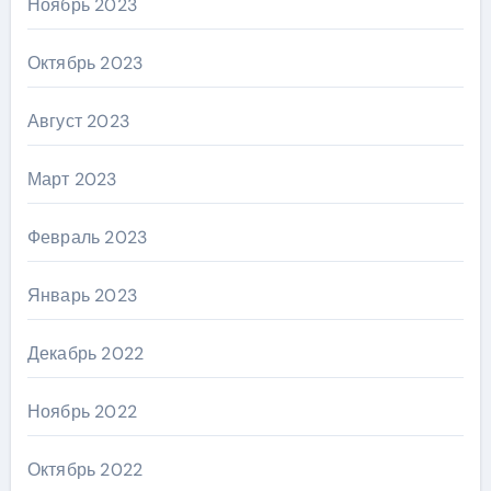
Ноябрь 2023
Октябрь 2023
Август 2023
Март 2023
Февраль 2023
Январь 2023
Декабрь 2022
Ноябрь 2022
Октябрь 2022