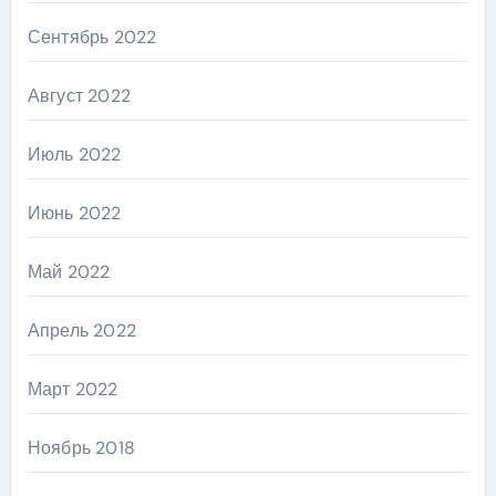
Сентябрь 2022
Август 2022
Июль 2022
Июнь 2022
Май 2022
Апрель 2022
Март 2022
Ноябрь 2018