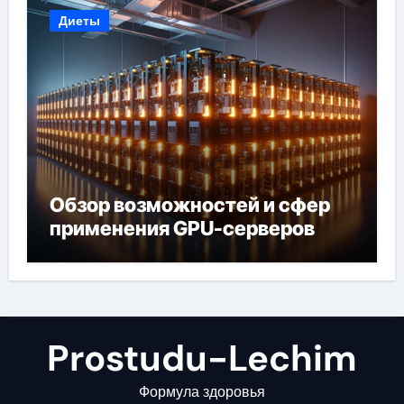
Диеты
Обзор возможностей и сфер
применения GPU-серверов
Prostudu-Lechim
Формула здоровья