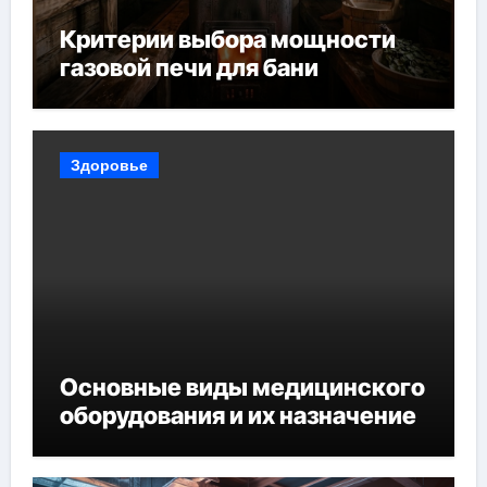
Критерии выбора мощности
газовой печи для бани
Здоровье
Основные виды медицинского
оборудования и их назначение