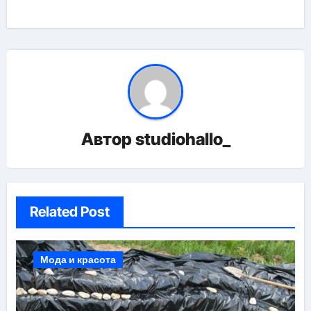
Автор
studiohallo_
Related Post
Мода и красота