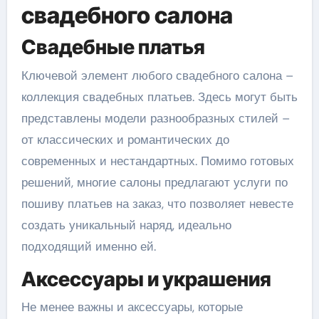
свадебного салона
Свадебные платья
Ключевой элемент любого свадебного салона –
коллекция свадебных платьев. Здесь могут быть
представлены модели разнообразных стилей –
от классических и романтических до
современных и нестандартных. Помимо готовых
решений, многие салоны предлагают услуги по
пошиву платьев на заказ, что позволяет невесте
создать уникальный наряд, идеально
подходящий именно ей.
Аксессуары и украшения
Не менее важны и аксессуары, которые