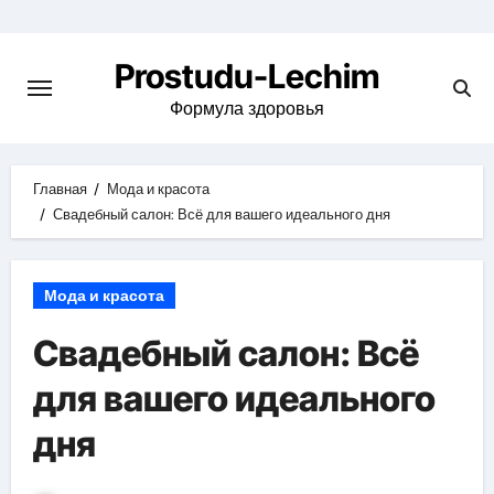
Перейти
к
Prostudu-Lechim
содержимому
Формула здоровья
Главная
Мода и красота
Свадебный салон: Всё для вашего идеального дня
Мода и красота
Свадебный салон: Всё
для вашего идеального
дня