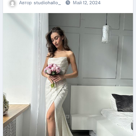
Автор
studiohallo_
Май 12, 2024