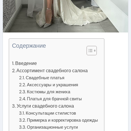
Содержание
Введение
Ассортимент свадебного салона
Свадебные платья
Аксессуары и украшения
Костюмы для жениха
Платья для брачной свиты
Услуги свадебного салона
Консультации стилистов
Примерка и корректировка одежды
Организационные услуги