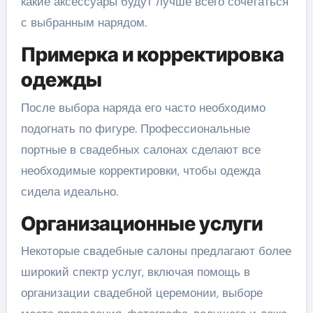
какие аксессуары будут лучше всего сочетаться
с выбранным нарядом.
Примерка и корректировка
одежды
После выбора наряда его часто необходимо
подогнать по фигуре. Профессиональные
портные в свадебных салонах сделают все
необходимые корректировки, чтобы одежда
сидела идеально.
Организационные услуги
Некоторые свадебные салоны предлагают более
широкий спектр услуг, включая помощь в
организации свадебной церемонии, выборе