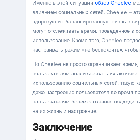
Именно в этой ситуации
обзор Cheelee
мож
влиянием социальных сетей. Cheelee – эт
здоровую и сбалансированную жизнь в вир
могут отслеживать время, проведенное в с
использование. Кроме того, Cheelee предо
настраивать режим «не беспокоить», чтобы
Но Cheelee не просто ограничивает время,
пользователям анализировать их активност
использованию социальных сетей, такую ка
даже настроение пользователя во время п
пользователям более осознанно подходить 
на их жизнь и настроение.
Заключение