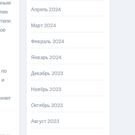
ивным
Апрель 2024
олее
атели
Март 2024
ное
Февраль 2024
Январь 2024
 по
Декабрь 2023
 и
Ноябрь 2023
лияет
Октябрь 2023
Август 2023