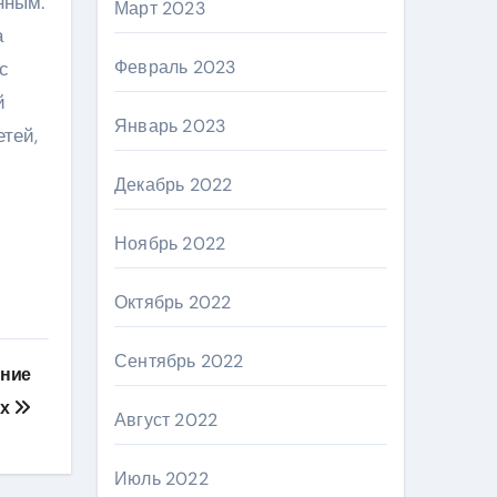
нным.
Март 2023
а
Февраль 2023
с
й
Январь 2023
тей,
Декабрь 2022
Ноябрь 2022
Октябрь 2022
Сентябрь 2022
ение
ых
Август 2022
Июль 2022