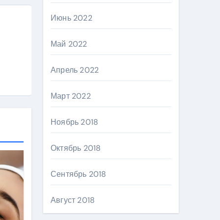
Июнь 2022
Май 2022
Апрель 2022
Март 2022
Ноябрь 2018
Октябрь 2018
Сентябрь 2018
Август 2018