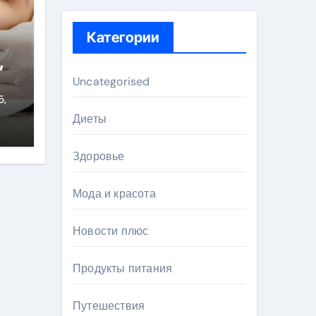
Категории
,
Uncategorised
5,
Диеты
Здоровье
Мода и красота
Новости плюс
Продукты питания
Путешествия