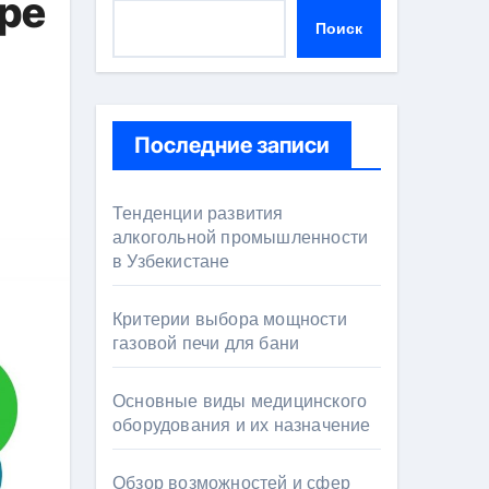
ире
Поиск
Последние записи
Тенденции развития
алкогольной промышленности
в Узбекистане
Критерии выбора мощности
газовой печи для бани
Основные виды медицинского
оборудования и их назначение
Обзор возможностей и сфер