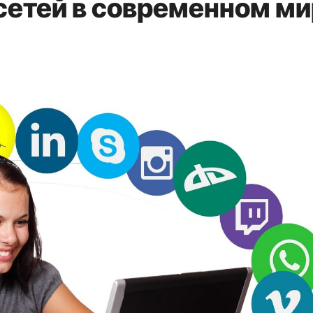
сетей в современном м