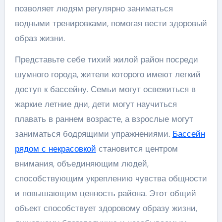
позволяет людям регулярно заниматься
водными тренировками, помогая вести здоровый
образ жизни.
Представьте себе тихий жилой район посреди
шумного города, жители которого имеют легкий
доступ к бассейну. Семьи могут освежиться в
жаркие летние дни, дети могут научиться
плавать в раннем возрасте, а взрослые могут
заниматься бодрящими упражнениями.
Бассейн
рядом с некрасовкой
становится центром
внимания, объединяющим людей,
способствующим укреплению чувства общности
и повышающим ценность района. Этот общий
объект способствует здоровому образу жизни,