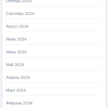
Октябрь 2024
Сентябрь 2024
Август 2024
Июль 2024
Июнь 2024
Май 2024
Апрель 2024
Март 2024
Февраль 2024