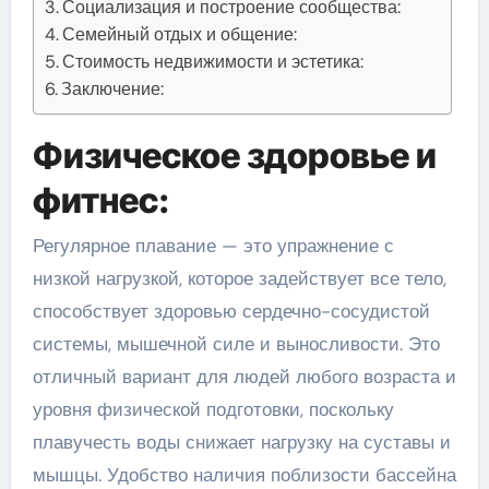
Социализация и построение сообщества:
Семейный отдых и общение:
Стоимость недвижимости и эстетика:
Заключение:
Физическое здоровье и
фитнес:
Регулярное плавание — это упражнение с
низкой нагрузкой, которое задействует все тело,
способствует здоровью сердечно-сосудистой
системы, мышечной силе и выносливости. Это
отличный вариант для людей любого возраста и
уровня физической подготовки, поскольку
плавучесть воды снижает нагрузку на суставы и
мышцы. Удобство наличия поблизости бассейна