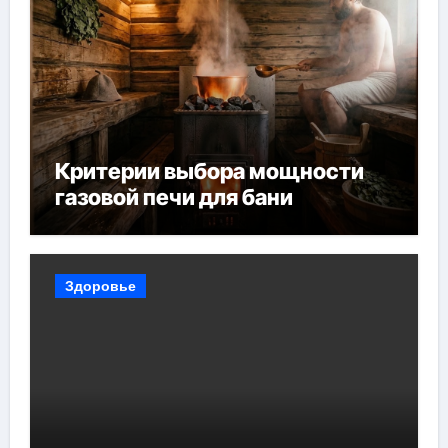
Критерии выбора мощности
газовой печи для бани
Здоровье