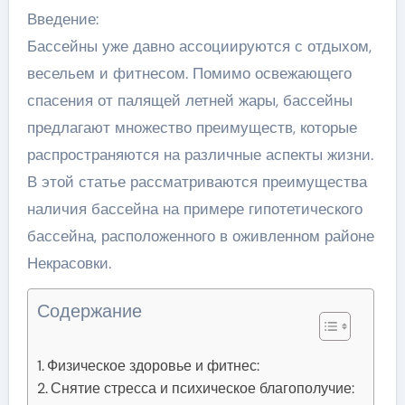
Введение:
Бассейны уже давно ассоциируются с отдыхом,
весельем и фитнесом. Помимо освежающего
спасения от палящей летней жары, бассейны
предлагают множество преимуществ, которые
распространяются на различные аспекты жизни.
В этой статье рассматриваются преимущества
наличия бассейна на примере гипотетического
бассейна, расположенного в оживленном районе
Некрасовки.
Содержание
Физическое здоровье и фитнес:
Снятие стресса и психическое благополучие: