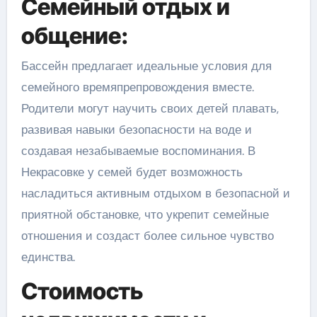
Семейный отдых и
общение:
Бассейн предлагает идеальные условия для
семейного времяпрепровождения вместе.
Родители могут научить своих детей плавать,
развивая навыки безопасности на воде и
создавая незабываемые воспоминания. В
Некрасовке у семей будет возможность
насладиться активным отдыхом в безопасной и
приятной обстановке, что укрепит семейные
отношения и создаст более сильное чувство
единства.
Стоимость