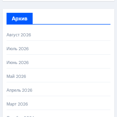
Архив
Август 2026
Июль 2026
Июнь 2026
Май 2026
Апрель 2026
Март 2026