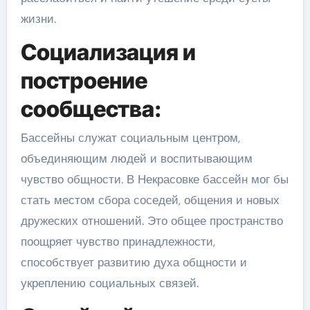
жизни.
Социализация и
построение
сообщества:
Бассейны служат социальным центром,
объединяющим людей и воспитывающим
чувство общности. В Некрасовке бассейн мог бы
стать местом сбора соседей, общения и новых
дружеских отношений. Это общее пространство
поощряет чувство принадлежности,
способствует развитию духа общности и
укреплению социальных связей.