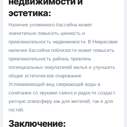
недвижимости и
эстетика:
Наличие ухоженного бассейна может
значительно повысить ценность и
привлекательность недвижимости. В Некрасовке
наличие бассейна поблизости может повысить
привлекательность района, привлечь
потенциальных покупателей жилья и улучшить
общее эстетическое очарование.
Успокаивающий вид сверкающей воды в
сочетании со звуками смеха и радости создаст
уютную атмосферу как для жителей, так и для
гостей.
Заключение: