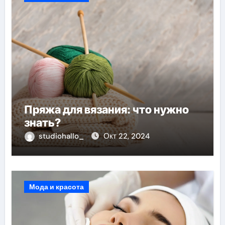
Пряжа для вязания: что нужно
знать?
studiohallo_
Окт 22, 2024
Мода и красота