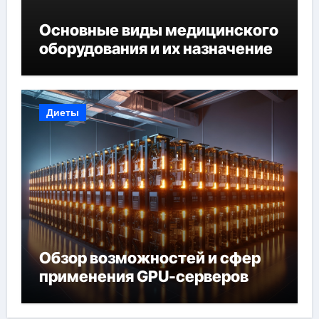
Основные виды медицинского
оборудования и их назначение
Диеты
Обзор возможностей и сфер
применения GPU-серверов