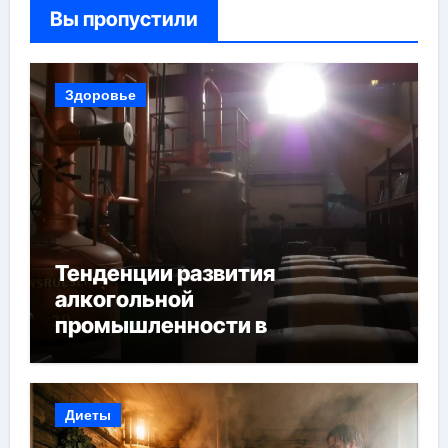
Вы пропустили
Здоровье
Тенденции развития
алкогольной
промышленности в
Узбекистане
Диеты