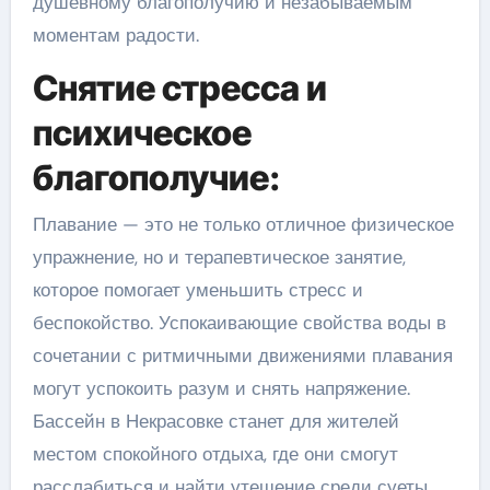
душевному благополучию и незабываемым
моментам радости.
Снятие стресса и
психическое
благополучие:
Плавание — это не только отличное физическое
упражнение, но и терапевтическое занятие,
которое помогает уменьшить стресс и
беспокойство. Успокаивающие свойства воды в
сочетании с ритмичными движениями плавания
могут успокоить разум и снять напряжение.
Бассейн в Некрасовке станет для жителей
местом спокойного отдыха, где они смогут
расслабиться и найти утешение среди суеты