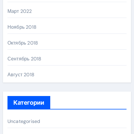
Март 2022
Ноябрь 2018
Октябрь 2018
Сентябрь 2018
Август 2018
Категории
Uncategorised