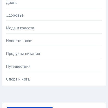
Диеты
Здоровье
Мода и красота
Новости плюс
Продукты питания
Путешествия
Спорт и йога