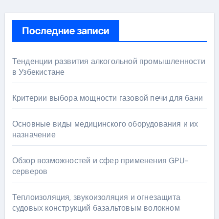
Последние записи
Тенденции развития алкогольной промышленности
в Узбекистане
Критерии выбора мощности газовой печи для бани
Основные виды медицинского оборудования и их
назначение
Обзор возможностей и сфер применения GPU-
серверов
Теплоизоляция, звукоизоляция и огнезащита
судовых конструкций базальтовым волокном