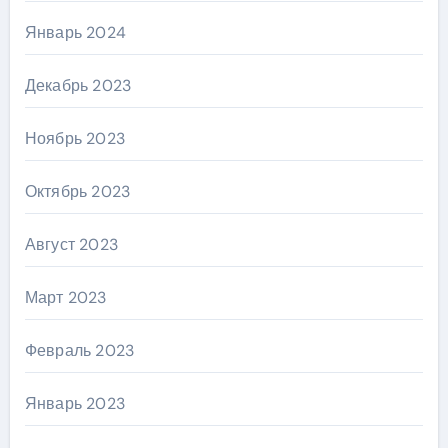
Январь 2024
Декабрь 2023
Ноябрь 2023
Октябрь 2023
Август 2023
Март 2023
Февраль 2023
Январь 2023