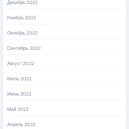
Декабрь 2022
Ноябрь 2022
Октябрь 2022
Сентябрь 2022
Август 2022
Июль 2022
Июнь 2022
Май 2022
Апрель 2022