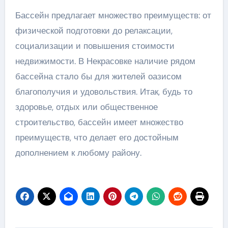
Бассейн предлагает множество преимуществ: от
физической подготовки до релаксации,
социализации и повышения стоимости
недвижимости. В Некрасовке наличие рядом
бассейна стало бы для жителей оазисом
благополучия и удовольствия. Итак, будь то
здоровье, отдых или общественное
строительство, бассейн имеет множество
преимуществ, что делает его достойным
дополнением к любому району.