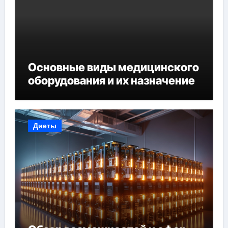
Основные виды медицинского
оборудования и их назначение
Диеты