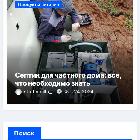
Продукты питания
Септик для частного дома: все,
что необходимо знать
studiohallo_
Фев 24, 2024
Поиск