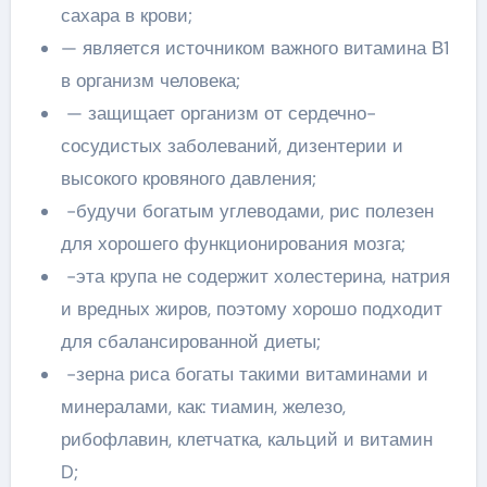
сахара в крови;
— является источником важного витамина В1
в организм человека;
— защищает организм от сердечно-
сосудистых заболеваний, дизентерии и
высокого кровяного давления;
-будучи богатым углеводами, рис полезен
для хорошего функционирования мозга;
-эта крупа не содержит холестерина, натрия
и вредных жиров, поэтому хорошо подходит
для сбалансированной диеты;
-зерна риса богаты такими витаминами и
минералами, как: тиамин, железо,
рибофлавин, клетчатка, кальций и витамин
D;