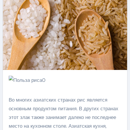
Во многих азиатских странах рис является
основным продуктом питания. В других странах
этот злак также занимает далеко не последнее
место на кухонном столе. Азиатская кухня,