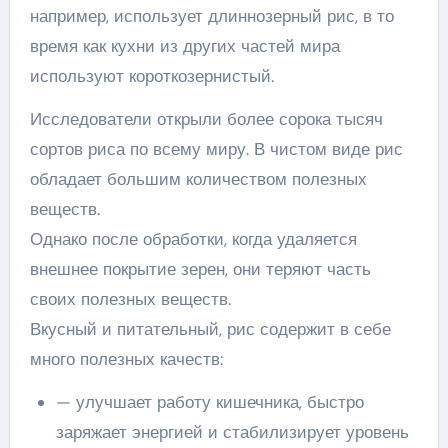
например, использует длиннозерный рис, в то
время как кухни из других частей мира
используют короткозернистый.
Исследователи открыли более сорока тысяч
сортов риса по всему миру. В чистом виде рис
обладает большим количеством полезных
веществ.
Однако после обработки, когда удаляется
внешнее покрытие зерен, они теряют часть
своих полезных веществ.
Вкусный и питательный, рис содержит в себе
много полезных качеств:
— улучшает работу кишечника, быстро
заряжает энергией и стабилизирует уровень