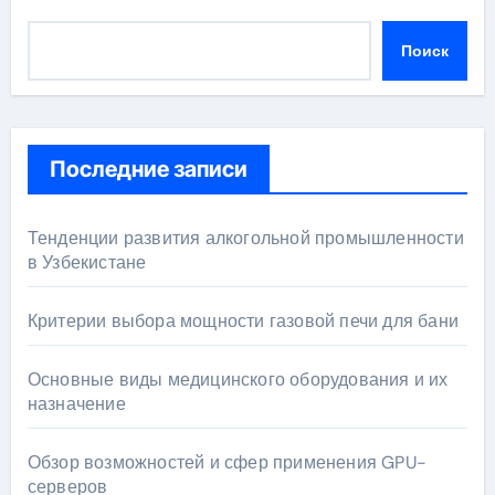
Поиск
Последние записи
Тенденции развития алкогольной промышленности
в Узбекистане
Критерии выбора мощности газовой печи для бани
Основные виды медицинского оборудования и их
назначение
Обзор возможностей и сфер применения GPU-
серверов