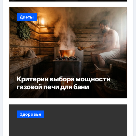
Диеты
Критерии выбора мощности
газовой печи для бани
Здоровье