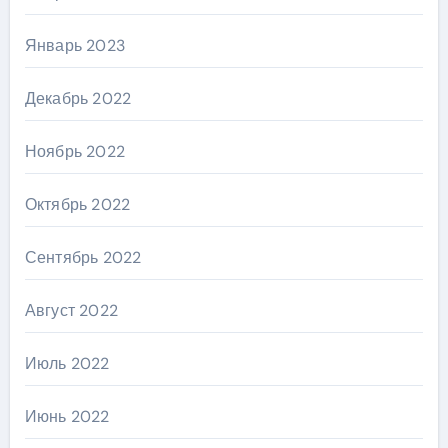
Январь 2023
Декабрь 2022
Ноябрь 2022
Октябрь 2022
Сентябрь 2022
Август 2022
Июль 2022
Июнь 2022