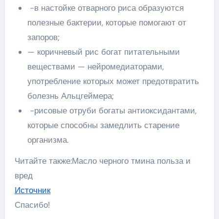
-в настойке отварного риса образуются
полезные бактерии, которые помогают от
запоров;
— коричневый рис богат питательными
веществами — нейромедиаторами,
употребление которых может предотвратить
болезнь Альцгеймера;
-рисовые отруби богаты антиоксидантами,
которые способны замедлить старение
организма.
Читайте также:Масло черного тмина польза и
вред
Источник
Спасибо!