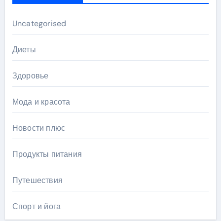
Uncategorised
Диеты
Здоровье
Мода и красота
Новости плюс
Продукты питания
Путешествия
Спорт и йога