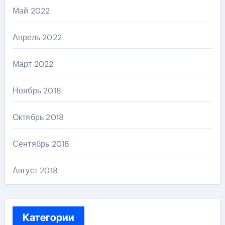
Май 2022
Апрель 2022
Март 2022
Ноябрь 2018
Октябрь 2018
Сентябрь 2018
Август 2018
Категории