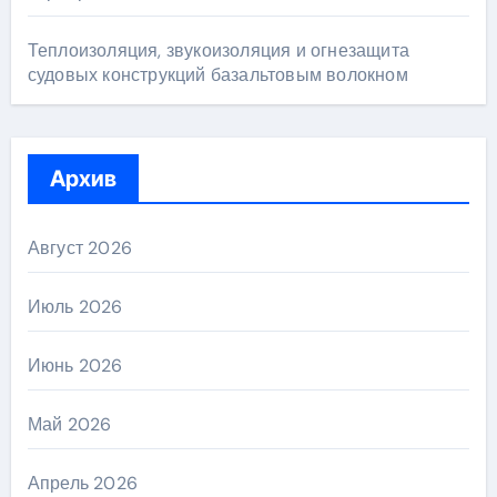
Теплоизоляция, звукоизоляция и огнезащита
судовых конструкций базальтовым волокном
Архив
Август 2026
Июль 2026
Июнь 2026
Май 2026
Апрель 2026