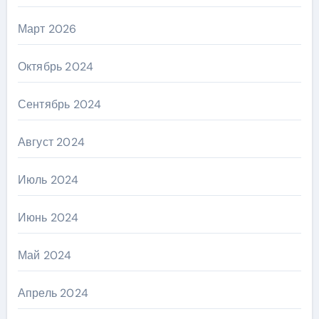
Март 2026
Октябрь 2024
Сентябрь 2024
Август 2024
Июль 2024
Июнь 2024
Май 2024
Апрель 2024