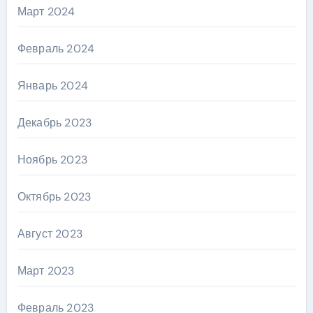
Март 2024
Февраль 2024
Январь 2024
Декабрь 2023
Ноябрь 2023
Октябрь 2023
Август 2023
Март 2023
Февраль 2023