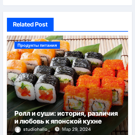
Related Post
Продукты питания
Ролл и суши: история, различия
и любовь к японской кухне
studiohallo_
Мар 29, 2024