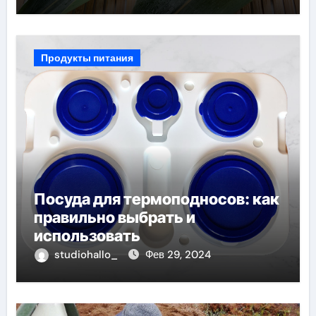
Продукты питания
Посуда для термоподносов: как
правильно выбрать и
использовать
studiohallo_
Фев 29, 2024