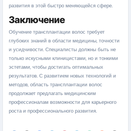
развития в этой быстро меняющейся сфере.
Заключение
Обучение трансплантации волос требует
глубоких знаний в области медицины, точности
и усидчивости. Специалисты должны быть не
только искусными клиницистами, но и тонкими
эстетами, чтобы достигать оптимальных
результатов. С развитием новых технологий и
методов, область трансплантации волос
продолжает предлагать медицинским
профессионалам возможности для карьерного
роста и профессионального развития.