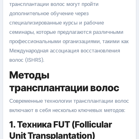
трансплантации волос могут пройти
дополнительное обучение через
специализированные курсы и рабочие
семинары, которые предлагаются различными
профессиональными организациями, такими как
Международная ассоциация восстановления
волос (ISHRS).
Методы
трансплантации волос
Современные технологии трансплантации волос
включают в себя несколько ключевых методов:
1. Техника FUT (Follicular
Unit Transplantation)