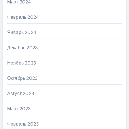
Март 2024
Февраль 2024
Январь 2024
Декабрь 2023
Ноябрь 2023
Октябрь 2023
Август 2023
Март 2023
Февраль 2023