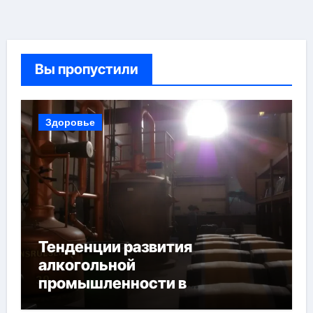
Вы пропустили
Здоровье
Тенденции развития
алкогольной
промышленности в
Узбекистане