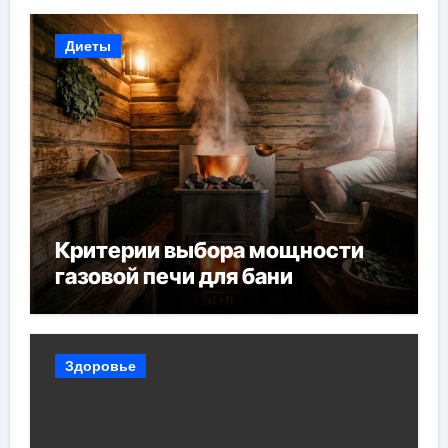
Диеты
Критерии выбора мощности
газовой печи для бани
Здоровье