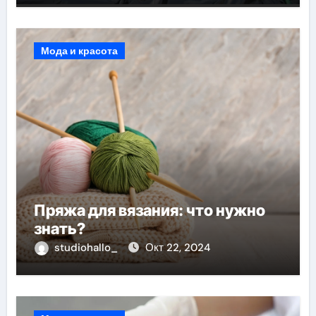
Мода и красота
Пряжа для вязания: что нужно
знать?
studiohallo_
Окт 22, 2024