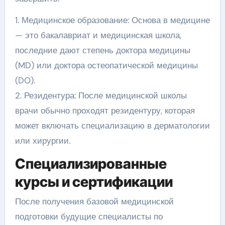
1. Медицинское образование: Основа в медицине
— это бакалавриат и медицинская школа,
последние дают степень доктора медицины
(MD) или доктора остеопатической медицины
(DO).
2. Резидентура: После медицинской школы
врачи обычно проходят резидентуру, которая
может включать специализацию в дерматологии
или хирургии.
Специализированные
курсы и сертификации
После получения базовой медицинской
подготовки будущие специалисты по