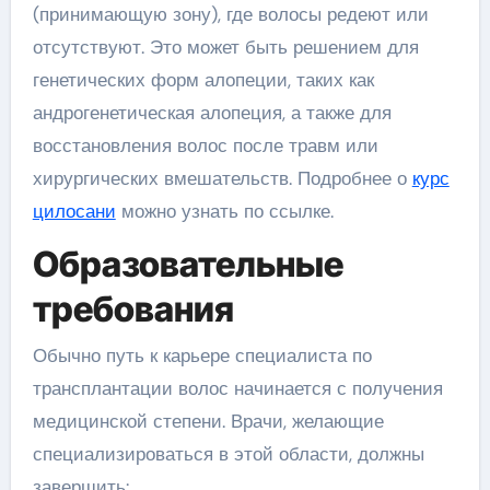
(принимающую зону), где волосы редеют или
отсутствуют. Это может быть решением для
генетических форм алопеции, таких как
андрогенетическая алопеция, а также для
восстановления волос после травм или
хирургических вмешательств. Подробнее о
курс
цилосани
можно узнать по ссылке.
Образовательные
требования
Обычно путь к карьере специалиста по
трансплантации волос начинается с получения
медицинской степени. Врачи, желающие
специализироваться в этой области, должны
завершить: