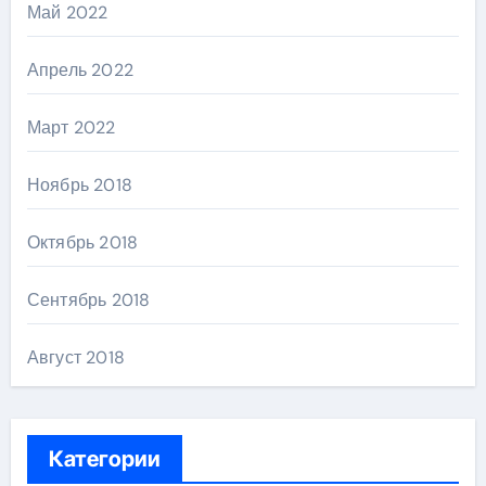
Май 2022
Апрель 2022
Март 2022
Ноябрь 2018
Октябрь 2018
Сентябрь 2018
Август 2018
Категории