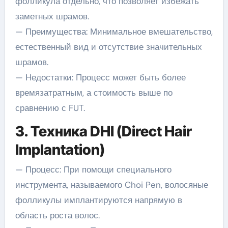
фолликула отдельно, что позволяет избежать
заметных шрамов.
— Преимущества: Минимальное вмешательство,
естественный вид и отсутствие значительных
шрамов.
— Недостатки: Процесс может быть более
времязатратным, а стоимость выше по
сравнению с FUT.
3. Техника DHI (Direct Hair
Implantation)
— Процесс: При помощи специального
инструмента, называемого Choi Pen, волосяные
фолликулы имплантируются напрямую в
область роста волос.