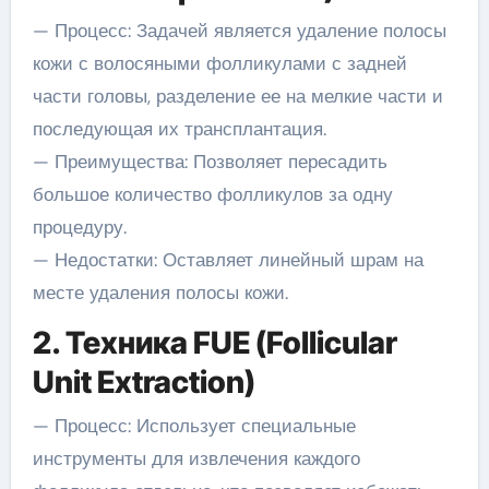
— Процесс: Задачей является удаление полосы
кожи с волосяными фолликулами с задней
части головы, разделение ее на мелкие части и
последующая их трансплантация.
— Преимущества: Позволяет пересадить
большое количество фолликулов за одну
процедуру.
— Недостатки: Оставляет линейный шрам на
месте удаления полосы кожи.
2. Техника FUE (Follicular
Unit Extraction)
— Процесс: Использует специальные
инструменты для извлечения каждого