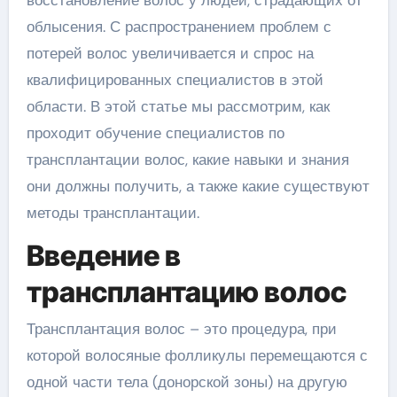
облысения. С распространением проблем с
потерей волос увеличивается и спрос на
квалифицированных специалистов в этой
области. В этой статье мы рассмотрим, как
проходит обучение специалистов по
трансплантации волос, какие навыки и знания
они должны получить, а также какие существуют
методы трансплантации.
Введение в
трансплантацию волос
Трансплантация волос – это процедура, при
которой волосяные фолликулы перемещаются с
одной части тела (донорской зоны) на другую