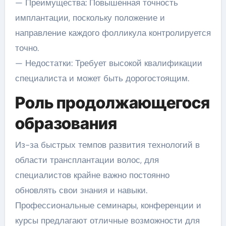
— Преимущества: Повышенная точность
имплантации, поскольку положение и
направление каждого фолликула контролируется
точно.
— Недостатки: Требует высокой квалификации
специалиста и может быть дорогостоящим.
Роль продолжающегося
образования
Из-за быстрых темпов развития технологий в
области трансплантации волос, для
специалистов крайне важно постоянно
обновлять свои знания и навыки.
Профессиональные семинары, конференции и
курсы предлагают отличные возможности для