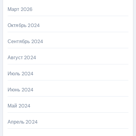
Март 2026
Октябрь 2024
Сентябрь 2024
Август 2024
Июль 2024
Июнь 2024
Май 2024
Апрель 2024