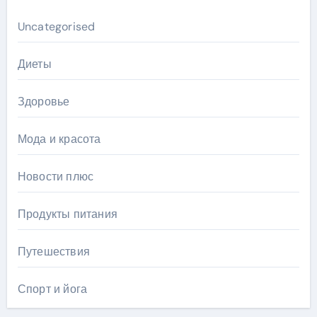
Uncategorised
Диеты
Здоровье
Мода и красота
Новости плюс
Продукты питания
Путешествия
Спорт и йога