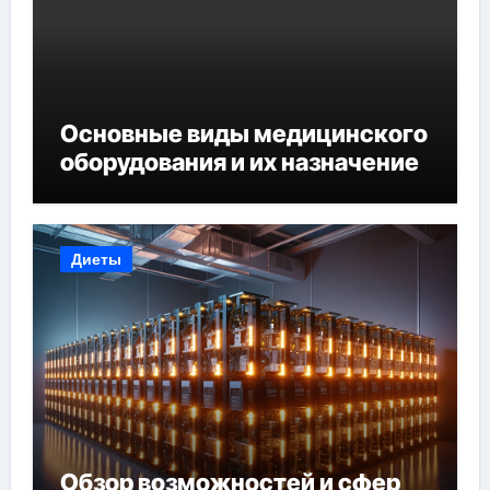
Основные виды медицинского
оборудования и их назначение
Диеты
Обзор возможностей и сфер