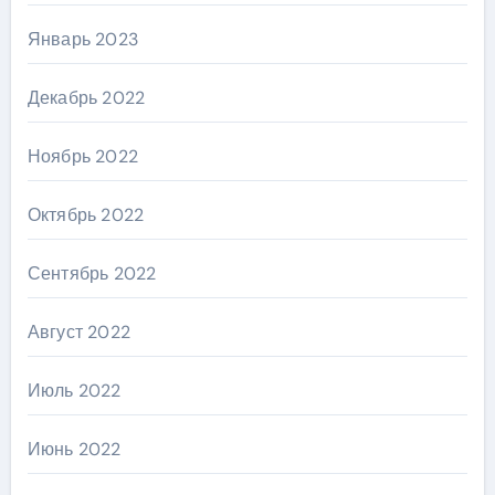
Январь 2023
Декабрь 2022
Ноябрь 2022
Октябрь 2022
Сентябрь 2022
Август 2022
Июль 2022
Июнь 2022