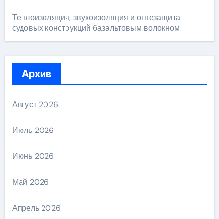
Теплоизоляция, звукоизоляция и огнезащита
судовых конструкций базальтовым волокном
Архив
Август 2026
Июль 2026
Июнь 2026
Май 2026
Апрель 2026