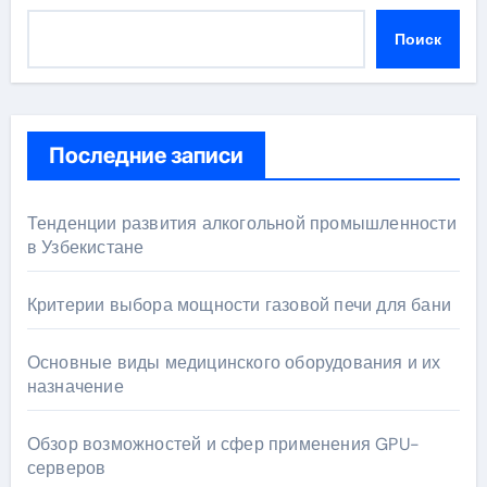
Поиск
Последние записи
Тенденции развития алкогольной промышленности
в Узбекистане
Критерии выбора мощности газовой печи для бани
Основные виды медицинского оборудования и их
назначение
Обзор возможностей и сфер применения GPU-
серверов