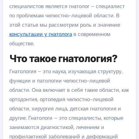
специалистов является гнатолог – специалист
по проблемам челюстно-лицевой области. В
этой статье мы рассмотрим роль и значение
консультации у гнатолога
в современном
обществе.
Что такое гнатология?
Гнатология – это наука, изучающая структуру,
функции и патологии челюстно-лицевой
области. Она включает в себя такие области, как
ортодонтия, ортопедия челюстно-лицевой
области, хирургия лица, детская гнатология и
другие. Гнатологи – это специалисты, которые
занимаются диагностикой, лечением и
профилактикой заболеваний и деформаций