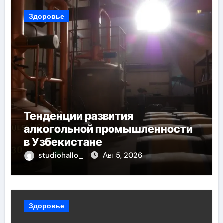
Здоровье
Тенденции развития
алкогольной промышленности
в Узбекистане
studiohallo_
Авг 5, 2026
Здоровье