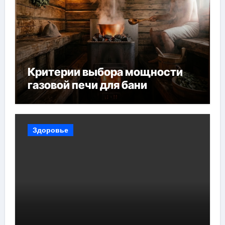
Критерии выбора мощности
газовой печи для бани
Здоровье