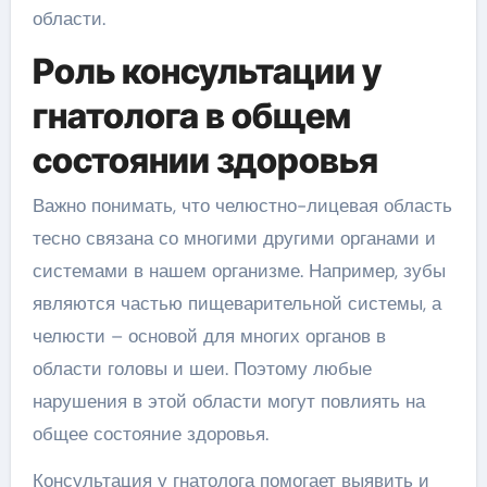
области.
Роль консультации у
гнатолога в общем
состоянии здоровья
Важно понимать, что челюстно-лицевая область
тесно связана со многими другими органами и
системами в нашем организме. Например, зубы
являются частью пищеварительной системы, а
челюсти – основой для многих органов в
области головы и шеи. Поэтому любые
нарушения в этой области могут повлиять на
общее состояние здоровья.
Консультация у гнатолога помогает выявить и