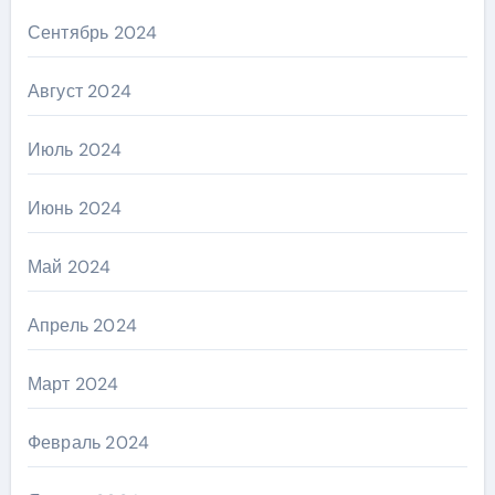
Сентябрь 2024
Август 2024
Июль 2024
Июнь 2024
Май 2024
Апрель 2024
Март 2024
Февраль 2024