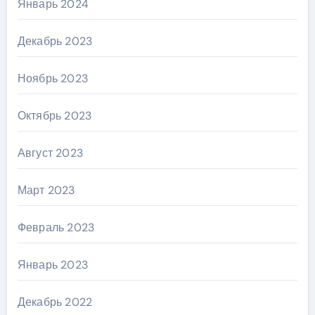
Январь 2024
Декабрь 2023
Ноябрь 2023
Октябрь 2023
Август 2023
Март 2023
Февраль 2023
Январь 2023
Декабрь 2022