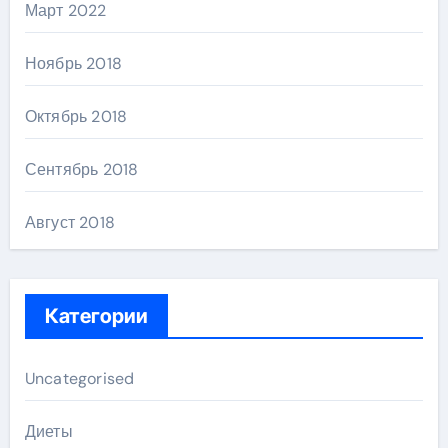
Март 2022
Ноябрь 2018
Октябрь 2018
Сентябрь 2018
Август 2018
Категории
Uncategorised
Диеты