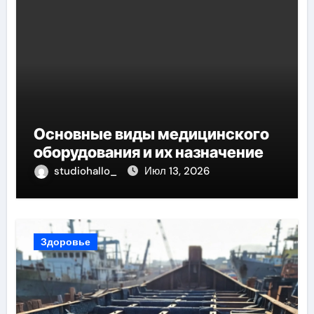
Основные виды медицинского
оборудования и их назначение
studiohallo_
Июл 13, 2026
Здоровье