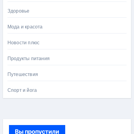
Здоровье
Мода и красота
Новости плюс
Продукты питания
Путешествия
Спорт и йога
Вы пропустили