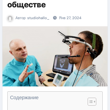
обществе
Автор
studiohallo_
Янв 27, 2024
Содержание