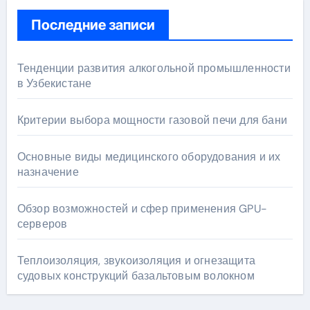
Последние записи
Тенденции развития алкогольной промышленности
в Узбекистане
Критерии выбора мощности газовой печи для бани
Основные виды медицинского оборудования и их
назначение
Обзор возможностей и сфер применения GPU-
серверов
Теплоизоляция, звукоизоляция и огнезащита
судовых конструкций базальтовым волокном