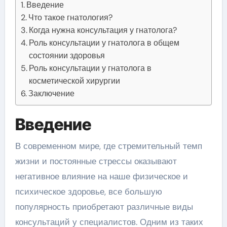
Введение
Что такое гнатология?
Когда нужна консультация у гнатолога?
Роль консультации у гнатолога в общем
состоянии здоровья
Роль консультации у гнатолога в
косметической хирургии
Заключение
Введение
В современном мире, где стремительный темп
жизни и постоянные стрессы оказывают
негативное влияние на наше физическое и
психическое здоровье, все большую
популярность приобретают различные виды
консультаций у специалистов. Одним из таких