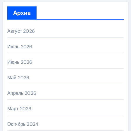
Архив
Август 2026
Июль 2026
Июнь 2026
Май 2026
Апрель 2026
Март 2026
Октябрь 2024