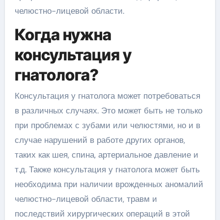
челюстно-лицевой области.
Когда нужна
консультация у
гнатолога?
Консультация у гнатолога может потребоваться
в различных случаях. Это может быть не только
при проблемах с зубами или челюстями, но и в
случае нарушений в работе других органов,
таких как шея, спина, артериальное давление и
т.д. Также консультация у гнатолога может быть
необходима при наличии врожденных аномалий
челюстно-лицевой области, травм и
последствий хирургических операций в этой