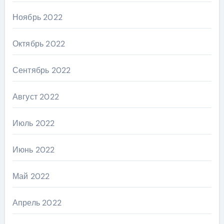
Ноябрь 2022
Октябрь 2022
Сентябрь 2022
Август 2022
Июль 2022
Июнь 2022
Май 2022
Апрель 2022