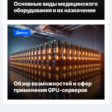
Основные виды медицинского
оборудования и их назначение
Диеты
Обзор возможностей и сфер
применения GPU-серверов