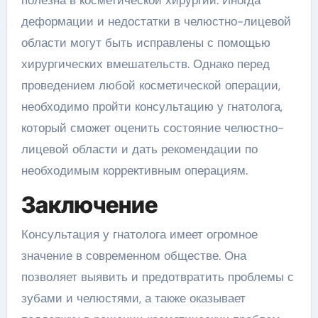
деформации и недостатки в челюстно-лицевой
области могут быть исправлены с помощью
хирургических вмешательств. Однако перед
проведением любой косметической операции,
необходимо пройти консультацию у гнатолога,
который сможет оценить состояние челюстно-
лицевой области и дать рекомендации по
необходимым коррективным операциям.
Заключение
Консультация у гнатолога имеет огромное
значение в современном обществе. Она
позволяет выявить и предотвратить проблемы с
зубами и челюстями, а также оказывает