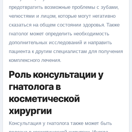
предотвратить возможные проблемы с зубами,
челюстями и лицом, которые могут негативно
сказаться на общем состоянии здоровья. Также
гнатолог может определить необходимость
дополнительных исследований и направить
пациента к другим специалистам для получения
комплексного лечения.
Роль консультации у
гнатолога в
косметической
хирургии
Консультация у гнатолога также может быть
полезна в косметической хирургии. Иногда