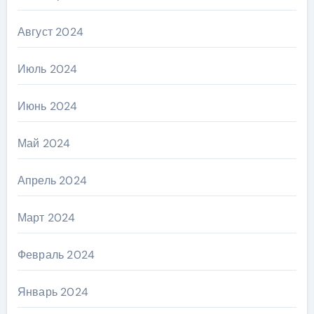
Август 2024
Июль 2024
Июнь 2024
Май 2024
Апрель 2024
Март 2024
Февраль 2024
Январь 2024