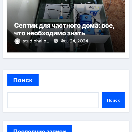
Септик для частного дома: все,
что необходимо знать
studiohallo_
Фев 24, 2024
Поиск
Поиск
Последние записи