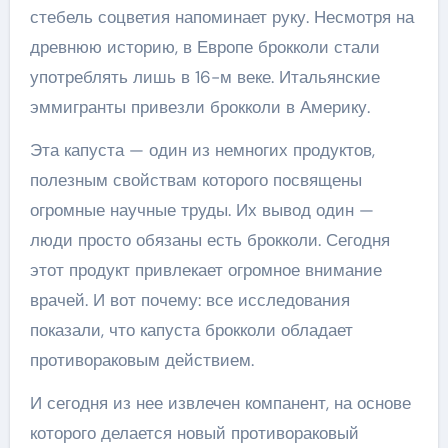
стебель соцветия напоминает руку. Несмотря на
древнюю историю, в Европе брокколи стали
употреблять лишь в 16-м веке. Итальянские
эммигранты привезли брокколи в Америку.
Эта капуста — один из немногих продуктов,
полезным свойствам которого посвящены
огромные научные труды. Их вывод один —
люди просто обязаны есть брокколи. Сегодня
этот продукт привлекает огромное внимание
врачей. И вот почему: все исследования
показали, что капуста брокколи обладает
противораковым действием.
И сегодня из нее извлечен компанент, на основе
которого делается новый противораковый