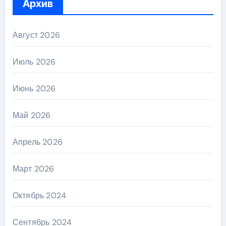
Архив
Август 2026
Июль 2026
Июнь 2026
Май 2026
Апрель 2026
Март 2026
Октябрь 2024
Сентябрь 2024