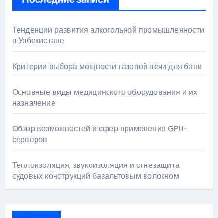
Тенденции развития алкогольной промышленности
в Узбекистане
Критерии выбора мощности газовой печи для бани
Основные виды медицинского оборудования и их
назначение
Обзор возможностей и сфер применения GPU-
серверов
Теплоизоляция, звукоизоляция и огнезащита
судовых конструкций базальтовым волокном