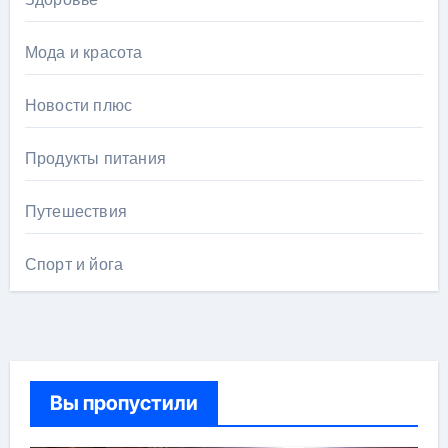
Мода и красота
Новости плюс
Продукты питания
Путешествия
Спорт и йога
Вы пропустили