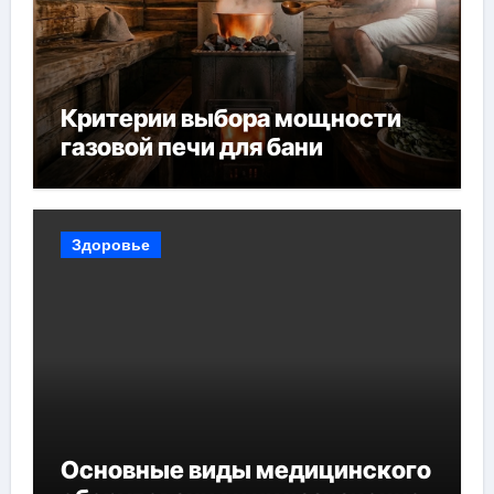
Критерии выбора мощности
газовой печи для бани
Здоровье
Основные виды медицинского