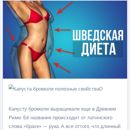
Капусту брокколи выращивали еще в Древнем
Риме. Её название происходит от латинского
слова «брахе» — рука. А все оттого, что длинный