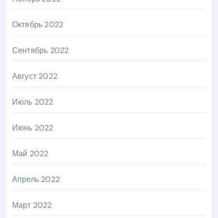
Октябрь 2022
Сентябрь 2022
Август 2022
Июль 2022
Июнь 2022
Май 2022
Апрель 2022
Март 2022