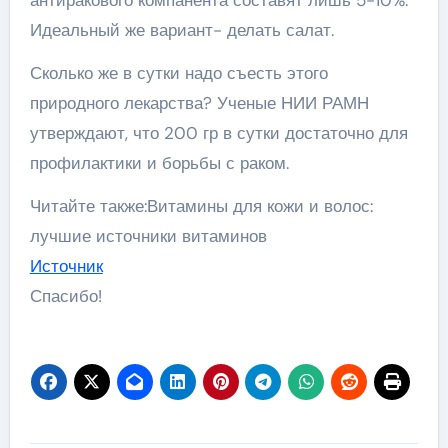
Идеальный же вариант- делать салат.
Сколько же в сутки надо съесть этого
природного лекарства? Ученые НИИ РАМН
утверждают, что 200 гр в сутки достаточно для
профилактики и борьбы с раком.
Читайте также:Витамины для кожи и волос:
лучшие источники витаминов
Источник
Спасибо!