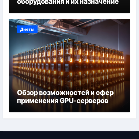
оборудования и их назначение
Диеты
Обзор возможностей и сфер
применения GPU-серверов