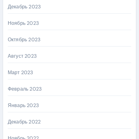
Декабрь 2023
Ноябрь 2023
Октябрь 2023
Август 2023
Март 2023
Февраль 2023
Январь 2023
Декабрь 2022
Ноябрь 2022