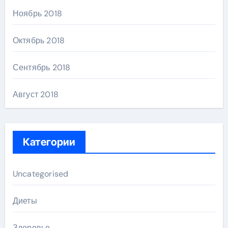
Ноябрь 2018
Октябрь 2018
Сентябрь 2018
Август 2018
Категории
Uncategorised
Диеты
Здоровье